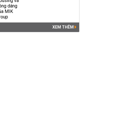
XEM THÊM