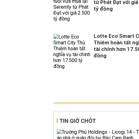
từ Phát Đạt với giá
tỷ đồng
Lotte Eco Smart C
Thiêm hoàn tất ng
tài chính hơn 17.5
đồng
TIN GIỜ CHÓT