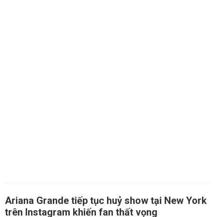
Ariana Grande tiếp tục huỷ show tại New York
trên Instagram khiến fan thất vọng