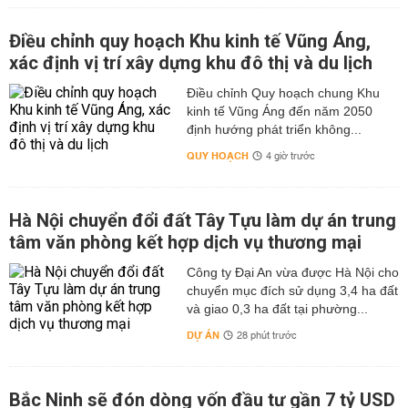
Điều chỉnh quy hoạch Khu kinh tế Vũng Áng,
xác định vị trí xây dựng khu đô thị và du lịch
Điều chỉnh Quy hoạch chung Khu
kinh tế Vũng Áng đến năm 2050
định hướng phát triển không...
QUY HOẠCH
4 giờ trước
Hà Nội chuyển đổi đất Tây Tựu làm dự án trung
tâm văn phòng kết hợp dịch vụ thương mại
Công ty Đại An vừa được Hà Nội cho
chuyển mục đích sử dụng 3,4 ha đất
và giao 0,3 ha đất tại phường...
DỰ ÁN
28 phút trước
Bắc Ninh sẽ đón dòng vốn đầu tư gần 7 tỷ USD