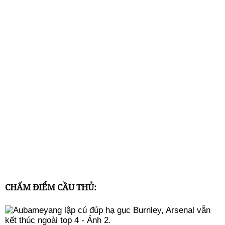
CHẤM ĐIỂM CẦU THỦ: