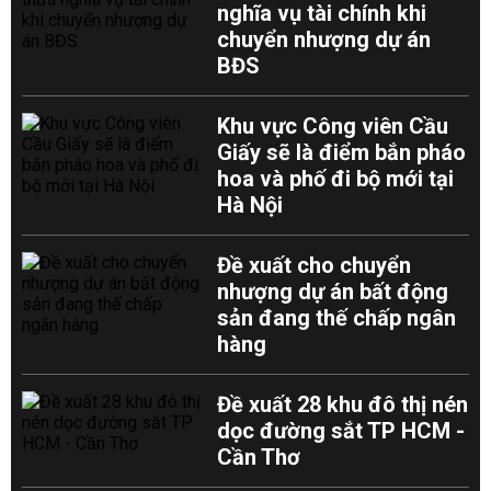
nghĩa vụ tài chính khi
chuyển nhượng dự án
BĐS
Khu vực Công viên Cầu
Giấy sẽ là điểm bắn pháo
hoa và phố đi bộ mới tại
Hà Nội
Đề xuất cho chuyển
nhượng dự án bất động
sản đang thế chấp ngân
hàng
Đề xuất 28 khu đô thị nén
dọc đường sắt TP HCM -
Cần Thơ