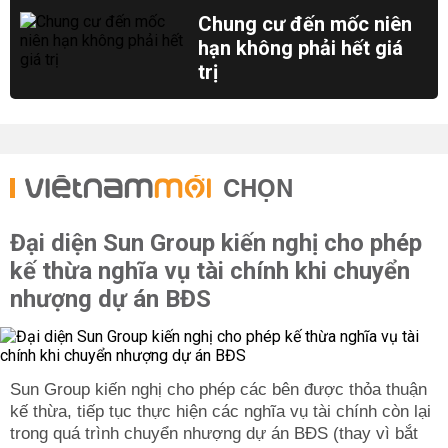
Chung cư đến mốc niên
hạn không phải hết giá
trị
CHỌN
Đại diện Sun Group kiến nghị cho phép
kế thừa nghĩa vụ tài chính khi chuyển
nhượng dự án BĐS
Sun Group kiến nghị cho phép các bên được thỏa thuận
kế thừa, tiếp tục thực hiện các nghĩa vụ tài chính còn lại
trong quá trình chuyển nhượng dự án BĐS (thay vì bắt