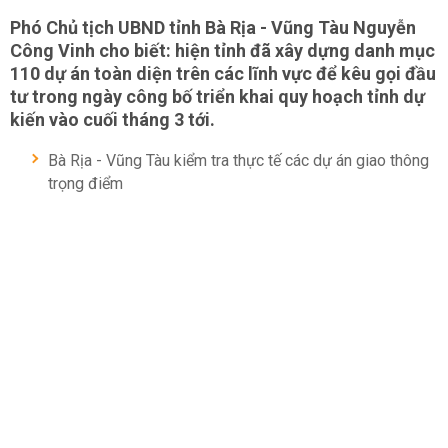
Phó Chủ tịch UBND tỉnh Bà Rịa - Vũng Tàu Nguyễn
Công Vinh cho biết: hiện tỉnh đã xây dựng danh mục
110 dự án toàn diện trên các lĩnh vực để kêu gọi đầu
tư trong ngày công bố triển khai quy hoạch tỉnh dự
kiến vào cuối tháng 3 tới.
Bà Rịa - Vũng Tàu kiểm tra thực tế các dự án giao thông
trọng điểm