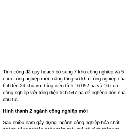
Tỉnh cũng đã quy hoạch bổ sung 7 khu công nghiệp và 5
cụm công nghiệp mới, nâng tổng số khu công nghiệp của
tỉnh lên 24 khu với tổng diện tích 16.052 ha và 16 cụm
công nghiệp với tổng diện tích 547 ha để nghênh đón nhà
đầu tư.
Hình thành 2 ngành công nghiệp mới
Sau nhiều năm gây dựng, ngành công nghiệp hóa chất -