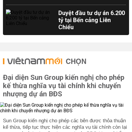
Duyệt đầu tư dự án 6.200
tỷ tại Bến cảng Liên
Chiểu
CHỌN
Đại diện Sun Group kiến nghị cho phép
kế thừa nghĩa vụ tài chính khi chuyển
nhượng dự án BĐS
Sun Group kiến nghị cho phép các bên được thỏa thuận
kế thừa, tiếp tục thực hiện các nghĩa vụ tài chính còn lại