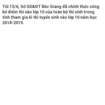
Tối 15/6, Sở GD&ĐT Bắc Giang đã chính thức công
bố điểm thi vào lớp 10 của toàn bộ thí sinh trong
tỉnh tham gia kì thi tuyển sinh vào lớp 10 năm học
2018-2019.