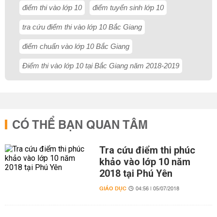
điểm thi vào lớp 10
điểm tuyển sinh lớp 10
tra cứu điểm thi vào lớp 10 Bắc Giang
điểm chuẩn vào lớp 10 Bắc Giang
Điểm thi vào lớp 10 tại Bắc Giang năm 2018-2019
CÓ THỂ BẠN QUAN TÂM
Tra cứu điểm thi phúc
khảo vào lớp 10 năm
2018 tại Phú Yên
GIÁO DỤC
04:56 | 05/07/2018