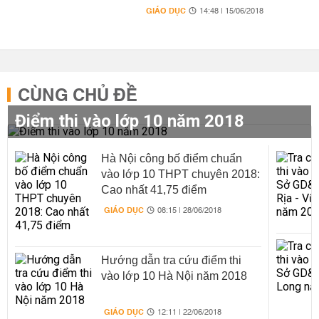
GIÁO DỤC
14:48 | 15/06/2018
CÙNG CHỦ ĐỀ
Điểm thi vào lớp 10 năm 2018
Hà Nội công bố điểm chuẩn
vào lớp 10 THPT chuyên 2018:
Cao nhất 41,75 điểm
GIÁO DỤC
08:15 | 28/06/2018
Hướng dẫn tra cứu điểm thi
vào lớp 10 Hà Nội năm 2018
GIÁO DỤC
12:11 | 22/06/2018