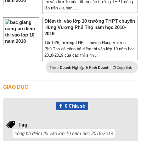
thi vào lớp 10 của tất cả các trường THPT công
lập trên địa bàn ...
Điểm thi vào lớp 10 trường THPT chuyên
Hùng Vương Phú Thọ năm học 2018-
2019
Tối 13/6, trường THPT chuyên Hùng Vương -
Phú Thọ đã công bố điểm thi vào lớp 10 năm học
2018-2019 của các thí sinh ...
Theo
Doanh Nghiệp & Kinh Doanh
Copy link
GIÁO DỤC
0
Chia sẻ
Tag:
công bố điểm thi vào lớp 10 năm học 2018-2019