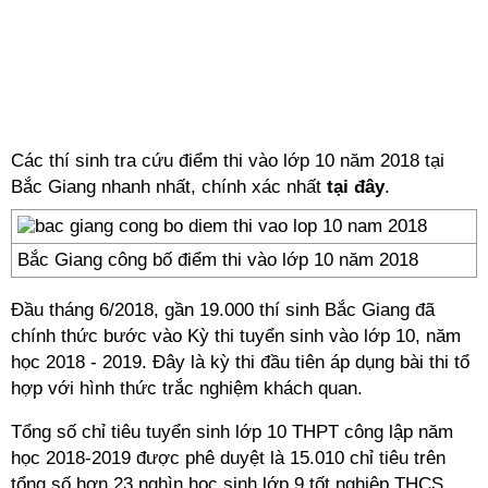
Các thí sinh tra cứu điểm thi vào lớp 10 năm 2018 tại
Bắc Giang nhanh nhất, chính xác nhất
tại đây
.
Bắc Giang công bố điểm thi vào lớp 10 năm 2018
Đầu tháng 6/2018, gần 19.000 thí sinh Bắc Giang đã
chính thức bước vào Kỳ thi tuyển sinh vào lớp 10, năm
học 2018 - 2019. Đây là kỳ thi đầu tiên áp dụng bài thi tổ
hợp với hình thức trắc nghiệm khách quan.
Tổng số chỉ tiêu tuyển sinh lớp 10 THPT công lập năm
học 2018-2019 được phê duyệt là 15.010 chỉ tiêu trên
tổng số hơn 23 nghìn học sinh lớp 9 tốt nghiệp THCS