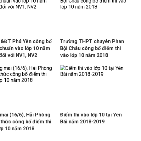
D&ĐT Phú Yên công bố
Trường THPT chuyên Phan
chuẩn vào lớp 10 năm
Bội Châu công bố điểm thi
đối với NV1, NV2
vào lớp 10 năm 2018
mai (16/6), Hải Phòng
Điểm thi vào lớp 10 tại Yên
 thức công bố điểm thi
Bái năm 2018-2019
ớp 10 năm 2018