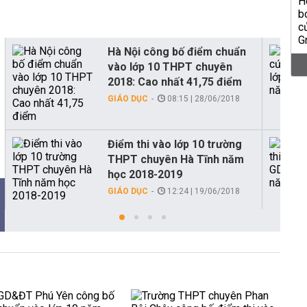
Hà Nội công bố điểm chuẩn
vào lớp 10 THPT chuyên
2018: Cao nhất 41,75 điểm
GIÁO DỤC
08:15 | 28/06/2018
Điểm thi vào lớp 10 trường
THPT chuyên Hà Tĩnh năm
học 2018-2019
GIÁO DỤC
12:24 | 19/06/2018