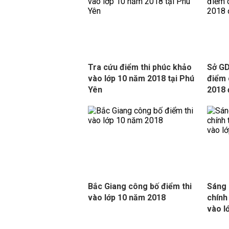
Tra cứu điểm thi phúc khảo
Sở G
vào lớp 10 năm 2018 tại Phú
điểm 
Yên
2018 
Bắc Giang công bố điểm thi
Sáng 
vào lớp 10 năm 2018
chính
vào l