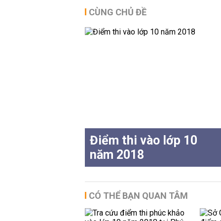
CÙNG CHỦ ĐỀ
Điểm thi vào lớp 10
năm 2018
CÓ THỂ BẠN QUAN TÂM