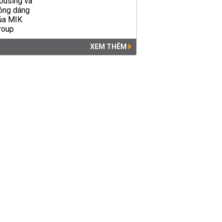
XEM THÊM