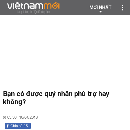
MỚI NHẤT
Bạn có được quý nhân phù trợ hay
không?
03:38 | 10/04/2018
Chia sẻ
15