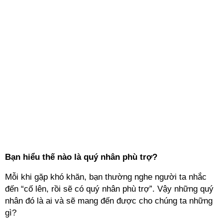
Bạn hiểu thế nào là quý nhân phù trợ?
Mỗi khi gặp khó khăn, bạn thường nghe người ta nhắc
đến “cố lên, rồi sẽ có quý nhân phù trợ”. Vậy những quý
nhân đó là ai và sẽ mang đến được cho chúng ta những
gì?