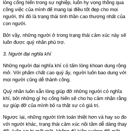
lòng cống hiến trong sự nghiệp, luôn hy vọng thông qua
công việc của mình để mang lại điều tốt đẹp cho mọi
người, thì đó là trạng thái tinh thần cao thượng nhất của
con người.
Bởi vậy, những người ở trong trạng thái cảm xúc này sẽ
luôn được quý nhân phù trợ.
3. Người đại nghĩa khí
Những người đại nghĩa khí có tấm lòng khoan dung rộng
mở. Với phẩm chất cao quý ấy, người luôn bao dung với
mọi người cũng dễ thành công.
Quý nhân luôn sẵn lòng giúp đỡ những người có nghĩa
khí, bởi những gì họ cống hiến sẽ cho họ cảm nhận rằng
sự giúp đỡ của mình bỏ ra thật sự có giá trị.
Ngược lại, những người tính toán thiệt hơn và hay so đo
với người khác, trạng thái cảm xúc nội tâm dễ dàng thay