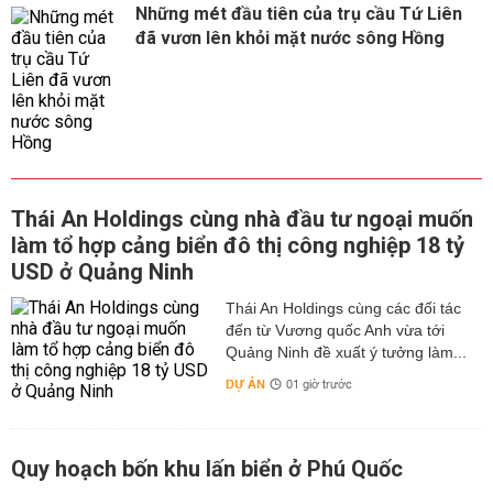
Những mét đầu tiên của trụ cầu Tứ Liên
đã vươn lên khỏi mặt nước sông Hồng
Thái An Holdings cùng nhà đầu tư ngoại muốn
làm tổ hợp cảng biển đô thị công nghiệp 18 tỷ
USD ở Quảng Ninh
Thái An Holdings cùng các đối tác
đến từ Vương quốc Anh vừa tới
Quảng Ninh đề xuất ý tưởng làm...
DỰ ÁN
01 giờ trước
Quy hoạch bốn khu lấn biển ở Phú Quốc