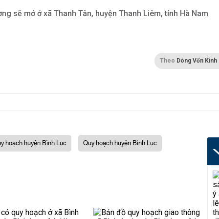
ng sẽ mở ở xã Thanh Tân, huyện Thanh Liêm, tỉnh Hà Nam
Theo
Dòng Vốn Kinh
y hoạch huyện Bình Lục
Quy hoạch huyện Bình Lục