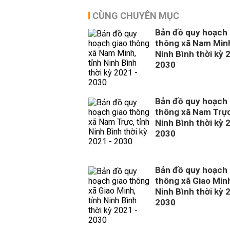
CÙNG CHUYÊN MỤC
Bản đồ quy hoạch 
thông xã Nam Minh
Ninh Bình thời kỳ 
2030
Bản đồ quy hoạch 
thông xã Nam Trực
Ninh Bình thời kỳ 
2030
Bản đồ quy hoạch 
thông xã Giao Minh
Ninh Bình thời kỳ 
2030