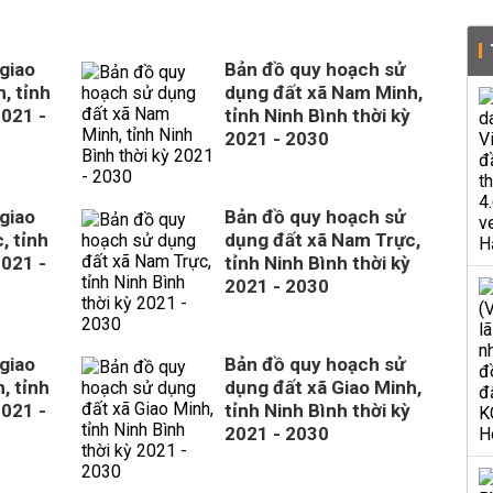
giao
Bản đồ quy hoạch sử
, tỉnh
dụng đất xã Nam Minh,
2021 -
tỉnh Ninh Bình thời kỳ
2021 - 2030
giao
Bản đồ quy hoạch sử
, tỉnh
dụng đất xã Nam Trực,
2021 -
tỉnh Ninh Bình thời kỳ
2021 - 2030
giao
Bản đồ quy hoạch sử
, tỉnh
dụng đất xã Giao Minh,
2021 -
tỉnh Ninh Bình thời kỳ
2021 - 2030