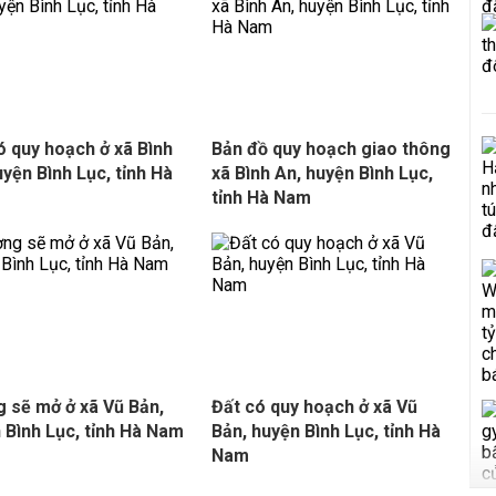
ó quy hoạch ở xã Bình
Bản đồ quy hoạch giao thông
uyện Bình Lục, tỉnh Hà
xã Bình An, huyện Bình Lục,
tỉnh Hà Nam
 sẽ mở ở xã Vũ Bản,
Đất có quy hoạch ở xã Vũ
 Bình Lục, tỉnh Hà Nam
Bản, huyện Bình Lục, tỉnh Hà
Nam