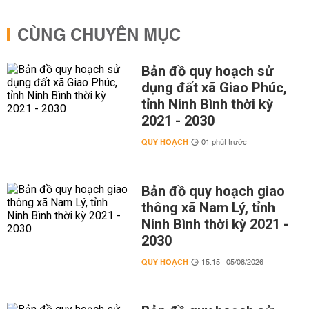
CÙNG CHUYÊN MỤC
Bản đồ quy hoạch sử
dụng đất xã Giao Phúc,
tỉnh Ninh Bình thời kỳ
2021 - 2030
QUY HOẠCH
01 phút trước
Bản đồ quy hoạch giao
thông xã Nam Lý, tỉnh
Ninh Bình thời kỳ 2021 -
2030
QUY HOẠCH
15:15 | 05/08/2026