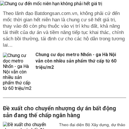
Theo lãnh đạo Batdongsan.com.vn, không phải cứ đến
mốc thời gian hết niên hạn là chung cư sẽ hết giá trị,
thay vào đó còn phụ thuộc vào vị trí khu đất, khả năng
tái thiết của dự án và tiềm năng tiếp tục khai thác, chính
sách bồi thường, tái định cư cho các hộ dân trong tương
lai…
Chung cư dọc metro Nhổn - ga Hà Nội
vẫn còn nhiều sản phẩm thứ cấp từ 60
triệu/m2
Đề xuất cho chuyển nhượng dự án bất động
sản đang thế chấp ngân hàng
Theo đại diện Bộ Xây dựng, dự thảo