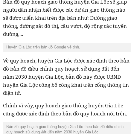
Bản đồ quy hoạch giao thông huyện Gia Lộc sẽ giúp
người dân nhận biết được các dự án giao thông nào
sẽ được triển khai trên địa bàn như: Đường giao
thông, đường sắt đô thị, cầu vượt, độ rộng các tuyến
đường,...
Huyện Gia Lộc trên bản đồ Google vệ tinh.
Về quy hoạch, huyện Gia Lộc được xác định theo bản
đồ bản đồ điều chỉnh quy hoạch sử dụng đất đến
năm 2030 huyện Gia Lộc, bản đồ này được UBND
huyện Gia Lộc công bố công khai trên cổng thông tin
điện tử.
Chính vì vậy, quy hoạch giao thông huyện Gia Lộc
cũng được xác định theo bản đồ quy hoạch nói trên.
Bản đồ quy hoạch giao thông huyện Gia Lộc theo bản đồ điều chỉnh
quy hoạch sử dụng đất đến năm 2030 huyện Gia Lộc.