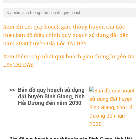
Ký hiệu giao thông trên bản đồ quy hoạch
Xem chi tiết quy hoạch giao thông huyện Gia Lộc
theo bản đồ điều chỉnh quy hoạch sử dụng đất đến
năm 2030 huyện Gia Lộc TẠI ĐÂY.
Xem thêm: Cập nhật quy hoạch giao thông huyện Gia
Lộc TẠI ĐÂY.
>>
Bản đồ quy hoạch sử dụng
đất huyện Bình Giang, tỉnh
Hải Dương đến năm 2030