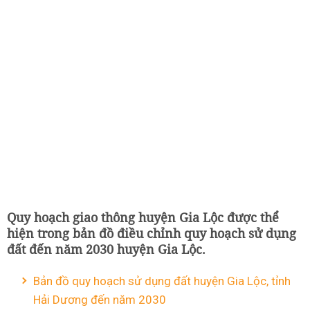
Quy hoạch giao thông huyện Gia Lộc được thể
hiện trong bản đồ điều chỉnh quy hoạch sử dụng
đất đến năm 2030 huyện Gia Lộc.
Bản đồ quy hoạch sử dụng đất huyện Gia Lộc, tỉnh
Hải Dương đến năm 2030