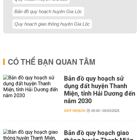
Bản đồ quy hoạch huyện Gia Lộc
Quy hoạch giao thông huyện Gia Lộc
CÓ THỂ BẠN QUAN TÂM
Bản đồ quy hoạch sử
dụng đất huyện Thanh
Miện, tỉnh Hải Dương đến
năm 2030
QUY HOẠCH
00:00 | 05/03/2025
Bản đồ quy hoạch giao