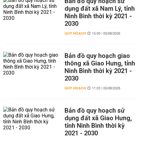
Bản đồ quy hoạch sử
dụng đất xã Nam Lý, tỉnh
Ninh Bình thời kỳ 2021 -
2030
QUY HOẠCH
15:00 | 05/08/2026
Bản đồ quy hoạch giao
thông xã Giao Hưng, tỉnh
Ninh Bình thời kỳ 2021 -
2030
QUY HOẠCH
11:03 | 05/08/2026
Bản đồ quy hoạch sử
dụng đất xã Giao Hưng,
tỉnh Ninh Bình thời kỳ
2021 - 2030