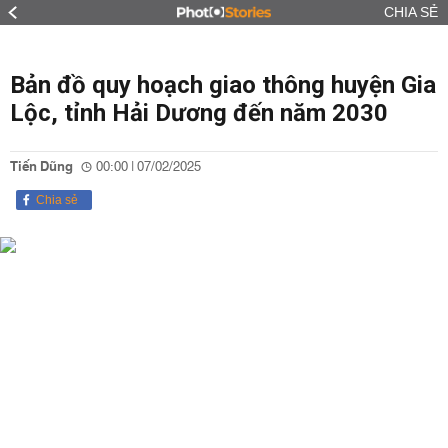
CHIA SẺ
Bản đồ quy hoạch giao thông huyện Gia
Lộc, tỉnh Hải Dương đến năm 2030
Tiến Dũng
00:00 | 07/02/2025
Chia sẻ