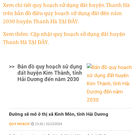
Xem chi tiết quy hoạch sử dụng đất huyện Thanh Hà
trên bản đồ điều quy hoạch sử dụng đất đến năm
2030 huyện Thanh Hà TẠI ĐÂY.
Xem thêm: Cập nhật quy hoạch sử dụng đất huyện
Thanh Hà TẠI ĐÂY.
>>
Bản đồ quy hoạch sử dụng
đất huyện Kim Thành, tỉnh
Hải Dương đến năm 2030
Đường sẽ mở ở thị xã Kinh Môn, tỉnh Hải Dương
QUY HOẠCH
13:26 | 31/12/2024