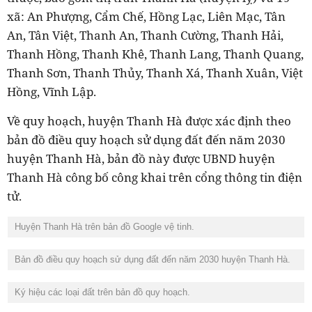
xã: An Phượng, Cẩm Chế, Hồng Lạc, Liên Mạc, Tân
An, Tân Việt, Thanh An, Thanh Cường, Thanh Hải,
Thanh Hồng, Thanh Khê, Thanh Lang, Thanh Quang,
Thanh Sơn, Thanh Thủy, Thanh Xá, Thanh Xuân, Việt
Hồng, Vĩnh Lập.
Về quy hoạch, huyện Thanh Hà được xác định theo
bản đồ điều quy hoạch sử dụng đất đến năm 2030
huyện Thanh Hà, bản đồ này được UBND huyện
Thanh Hà công bố công khai trên cổng thông tin điện
tử.
Huyện Thanh Hà trên bản đồ Google vệ tinh.
Bản đồ điều quy hoạch sử dụng đất đến năm 2030 huyện Thanh Hà.
Ký hiệu các loại đất trên bản đồ quy hoạch.