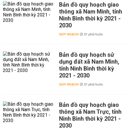
Bản đồ quy hoạch giao
thông xã Nam Minh, tỉnh
Ninh Bình thời kỳ 2021 -
2030
QUY HOẠCH
01 phút trước
Bản đồ quy hoạch sử
dụng đất xã Nam Minh,
tỉnh Ninh Bình thời kỳ
2021 - 2030
QUY HOẠCH
01 phút trước
Bản đồ quy hoạch giao
thông xã Nam Trực, tỉnh
Ninh Bình thời kỳ 2021 -
2030