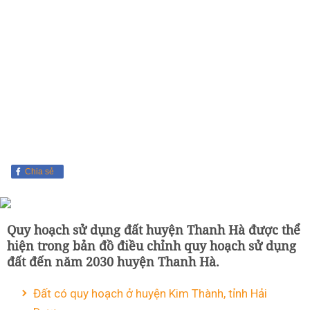
Chia sẻ
Quy hoạch sử dụng đất huyện Thanh Hà được thể
hiện trong bản đồ điều chỉnh quy hoạch sử dụng
đất đến năm 2030 huyện Thanh Hà.
Đất có quy hoạch ở huyện Kim Thành, tỉnh Hải