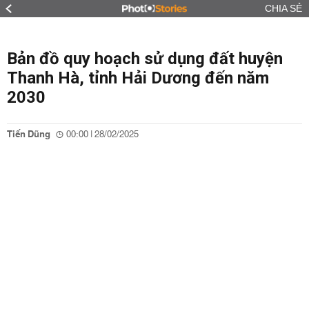
CHIA SẺ
Bản đồ quy hoạch sử dụng đất huyện
Thanh Hà, tỉnh Hải Dương đến năm
2030
Tiến Dũng
00:00 | 28/02/2025