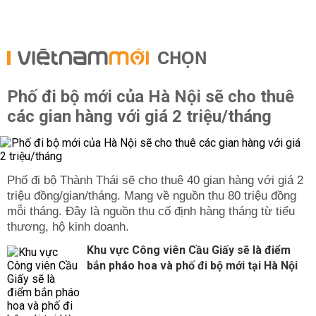
CHỌN
Phố đi bộ mới của Hà Nội sẽ cho thuê
các gian hàng với giá 2 triệu/tháng
Phố đi bộ Thành Thái sẽ cho thuê 40 gian hàng với giá 2
triệu đồng/gian/tháng. Mang về nguồn thu 80 triệu đồng
mỗi tháng. Đây là nguồn thu cố định hàng tháng từ tiểu
thương, hộ kinh doanh.
Khu vực Công viên Cầu Giấy sẽ là điểm
bắn pháo hoa và phố đi bộ mới tại Hà Nội