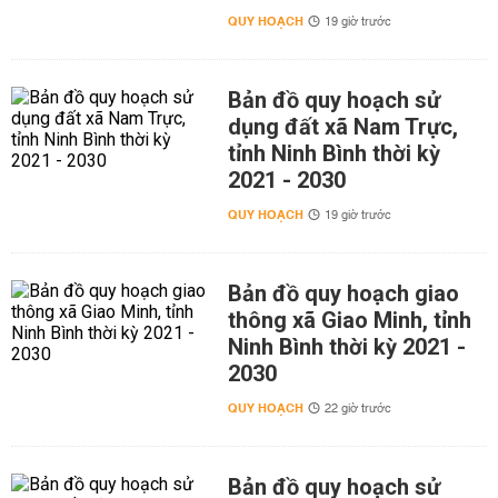
QUY HOẠCH
19 giờ trước
Bản đồ quy hoạch sử
dụng đất xã Nam Trực,
tỉnh Ninh Bình thời kỳ
2021 - 2030
QUY HOẠCH
19 giờ trước
Bản đồ quy hoạch giao
thông xã Giao Minh, tỉnh
Ninh Bình thời kỳ 2021 -
2030
QUY HOẠCH
22 giờ trước
Bản đồ quy hoạch sử