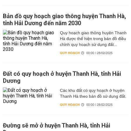
Bản đồ quy hoạch giao thông huyện Thanh Hà,
tỉnh Hải Dương đến năm 2030
Quy hoạch giao thông huyện Thanh
Hà được thể hiện trong bản đồ điều
chỉnh quy hoạch sử dụng đất...
QUY HOẠCH
00:00 | 28/02/2025
Đất có quy hoạch ở huyện Thanh Hà, tỉnh Hải
Dương
Các khu đất có quy hoạch ở huyện
Thanh Hà theo bản đồ sử dụng đất.
QUY HOẠCH
00:00 | 28/02/2025
Đường sẽ mở ở huyện Thanh Hà, tỉnh Hải