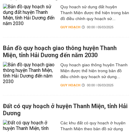
Quy hoạch sử dụng đất huyện
Thanh Miện được thể hiện trong bản
đồ điều chỉnh quy hoạch sử...
QUY HOẠCH
00:00 | 05/03/2025
Bản đồ quy hoạch giao thông huyện Thanh
Miện, tỉnh Hải Dương đến năm 2030
Quy hoạch giao thông huyện Thanh
Miện được thể hiện trong bản đồ
điều chỉnh quy hoạch sử dụng...
QUY HOẠCH
00:00 | 05/03/2025
Đất có quy hoạch ở huyện Thanh Miện, tỉnh Hải
Dương
Các khu đất có quy hoạch ở huyện
Thanh Miện theo bản đồ sử dụng