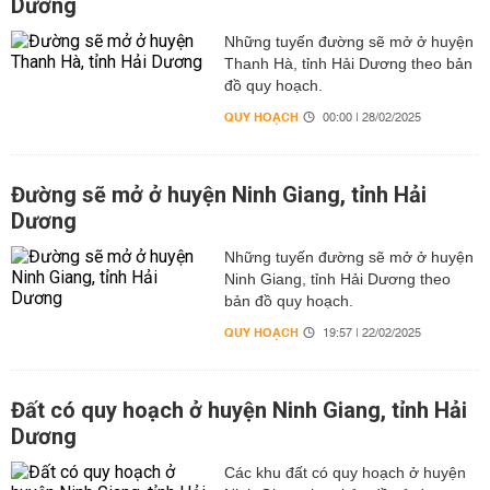
Dương
Những tuyến đường sẽ mở ở huyện
Thanh Hà, tỉnh Hải Dương theo bản
đồ quy hoạch.
QUY HOẠCH
00:00 | 28/02/2025
Đường sẽ mở ở huyện Ninh Giang, tỉnh Hải
Dương
Những tuyến đường sẽ mở ở huyện
Ninh Giang, tỉnh Hải Dương theo
bản đồ quy hoạch.
QUY HOẠCH
19:57 | 22/02/2025
Đất có quy hoạch ở huyện Ninh Giang, tỉnh Hải
Dương
Các khu đất có quy hoạch ở huyện