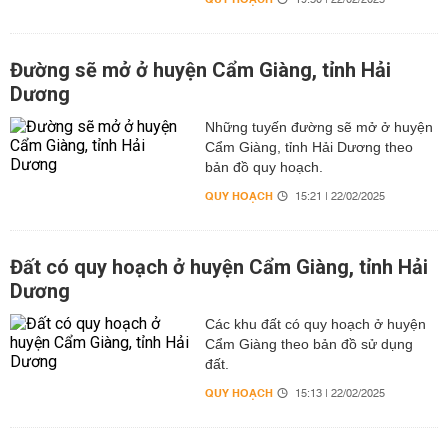
19:30 | 22/02/2025
Đường sẽ mở ở huyện Cẩm Giàng, tỉnh Hải
Dương
Những tuyến đường sẽ mở ở huyện
Cẩm Giàng, tỉnh Hải Dương theo
bản đồ quy hoạch.
QUY HOẠCH
15:21 | 22/02/2025
Đất có quy hoạch ở huyện Cẩm Giàng, tỉnh Hải
Dương
Các khu đất có quy hoạch ở huyện
Cẩm Giàng theo bản đồ sử dụng
đất.
QUY HOẠCH
15:13 | 22/02/2025