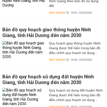
Ninh Giang theo bản đồ sử dụng
đất.
QUY HOẠCH
19:50 | 22/02/2025
Bản đồ quy hoạch giao thông huyện Ninh
Giang, tỉnh Hải Dương đến năm 2030
Quy hoạch giao thông huyện Ninh
Giang được thể hiện trong bản đồ
điều chỉnh quy hoạch sử dụng...
QUY HOẠCH
19:39 | 22/02/2025
Bản đồ quy hoạch sử dụng đất huyện Ninh
Giang, tỉnh Hải Dương đến năm 2030
Quy hoạch sử dụng đất huyện Ninh
Giang được thể hiện trong bản đồ
điều chỉnh quy hoạch sử dụng...
QUY HOẠCH