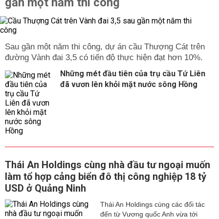
gần một năm thi công
Sau gần một năm thi công, dự án cầu Thượng Cát trên
đường Vành đai 3,5 có tiến độ thực hiện đạt hơn 10%.
Những mét đầu tiên của trụ cầu Tứ Liên
đã vươn lên khỏi mặt nước sông Hồng
Thái An Holdings cùng nhà đầu tư ngoại muốn
làm tổ hợp cảng biển đô thị công nghiệp 18 tỷ
USD ở Quảng Ninh
Thái An Holdings cùng các đối tác
đến từ Vương quốc Anh vừa tới