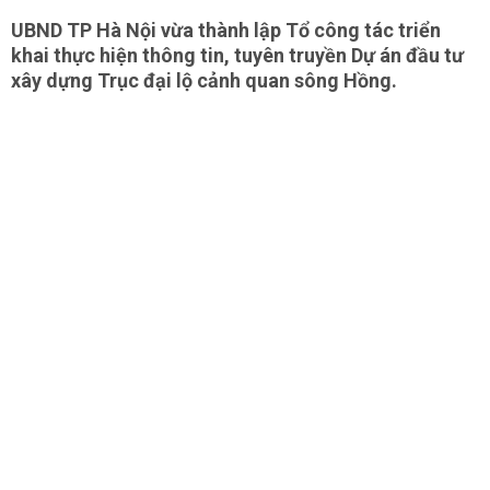
UBND TP Hà Nội vừa thành lập Tổ công tác triển
khai thực hiện thông tin, tuyên truyền Dự án đầu tư
xây dựng Trục đại lộ cảnh quan sông Hồng.