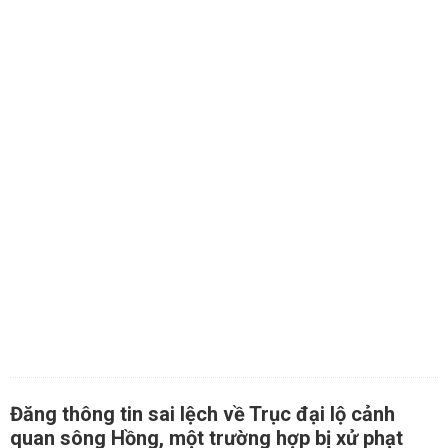
Đăng thông tin sai lệch về Trục đại lộ cảnh
quan sông Hồng, một trường hợp bị xử phạt