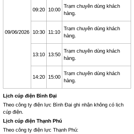
Trạm chuyên dùng khách
09:20
10:00
hàng.
Trạm chuyên dùng khách
09/06/2026
10:30
11:10
hàng.
Trạm chuyên dùng khách
13:10
13:50
hàng.
Trạm chuyên dùng khách
14:20
15:00
hàng.
Lịch cúp điện Bình Đại
Theo công ty điện lực Bình Đại ghi nhận không có lịch
cúp điện.
Lịch cúp điện Thạnh Phú
Theo công ty điện lực Thạnh Phú: