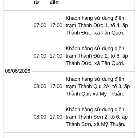
từ
đến
Khách hàng sử dụng điện
07:00
17:00
trạm Thành Đức 1, tổ 4, ấp
Thành Đức, xã Tân Quới.
Khách hàng sử dụng điện
07:00
17:00
trạm Thành Đức 2, tổ 6, ấp
Thành Đức, xã Tân Quới.
08/06/2026
Khách hàng sử dụng điện
08:00
17:00
trạm Thành Quí 2A, tổ 3, ấp
Thành Quí, xã Mỹ Thuận.
Khách hàng sử dụng điện
08:00
17:00
trạm Thành Sơn 2, tổ 6, ấp
Thành Sơn, xã Mỹ Thuận.