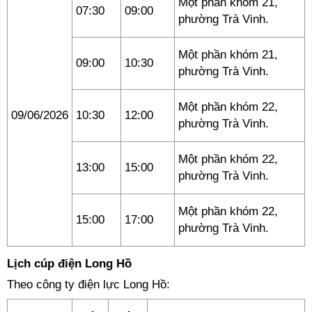
Một phần khóm 21,
07:30
09:00
phường Trà Vinh.
Một phần khóm 21,
09:00
10:30
phường Trà Vinh.
Một phần khóm 22,
09/06/2026
10:30
12:00
phường Trà Vinh.
Một phần khóm 22,
13:00
15:00
phường Trà Vinh.
Một phần khóm 22,
15:00
17:00
phường Trà Vinh.
Lịch cúp điện Long Hồ
Theo công ty điện lực Long Hồ: