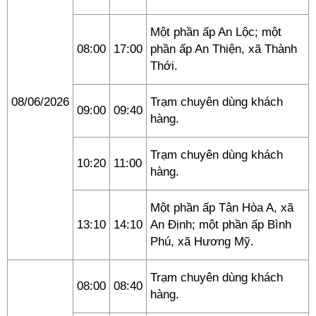
Một phần ấp An Lộc; một
08:00
17:00
phần ấp An Thiện, xã Thành
Thới.
08/06/2026
Trạm chuyên dùng khách
09:00
09:40
hàng.
Trạm chuyên dùng khách
10:20
11:00
hàng.
Một phần ấp Tân Hòa A, xã
13:10
14:10
An Định; một phần ấp Bình
Phú, xã Hương Mỹ.
Trạm chuyên dùng khách
08:00
08:40
hàng.