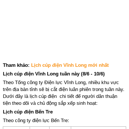
Tham khảo:
Lịch cúp điện Vĩnh Long mới nhất
Lịch cúp điện Vĩnh Long tuần này (8/6 - 10/6)
Theo Tổng công ty Điện lực Vĩnh Long, nhiều khu vực
trên địa bàn tỉnh sẽ bị cắt điện luân phiên trong tuần này.
Dưới đây là lịch cúp điện chi tiết để người dân thuận
tiện theo dõi và chủ động sắp xếp sinh hoạt:
Lịch cúp điện Bến Tre
Theo công ty điện lực Bến Tre: