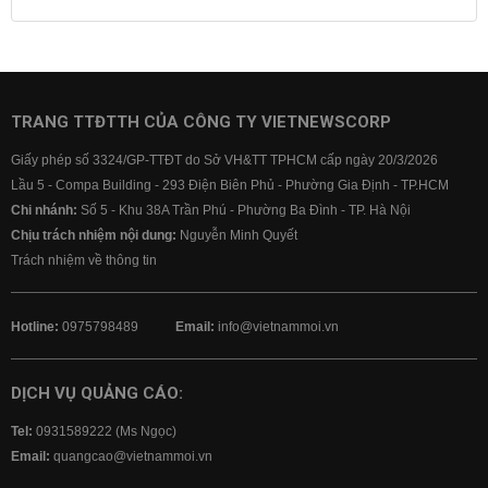
Lãi suất tiết kiệm
Lãi suất tiền gửi
Lãi suất ngân hàng Agribank
Lãi suất ngân hàng Sacombank
Lãi suất ngân hàng BIDV
TRANG TTĐTTH CỦA CÔNG TY VIETNEWSCORP
Lãi suất ngân hàng Vietinbank
Giấy phép số 3324/GP-TTĐT do Sở VH&TT TPHCM cấp ngày 20/3/2026
Lãi suất ngân hàng Vietcombank
Lầu 5 - Compa Building - 293 Điện Biên Phủ - Phường Gia Định - TP.HCM
Chi nhánh:
Số 5 - Khu 38A Trần Phú - Phường Ba Đình - TP. Hà Nội
Chịu trách nhiệm nội dung:
Nguyễn Minh Quyết
Trách nhiệm về thông tin
Hotline:
0975798489
Email:
info@vietnammoi.vn
DỊCH VỤ QUẢNG CÁO:
Tel:
0931589222 (Ms Ngọc)
Email:
quangcao@vietnammoi.vn