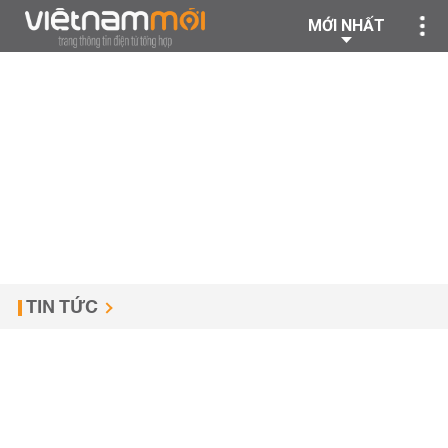
MỚI NHẤT
TIN TỨC