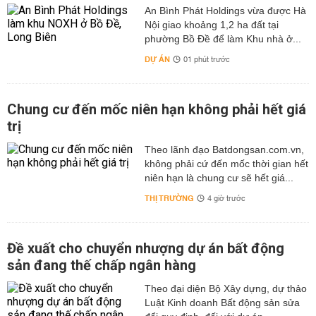
An Bình Phát Holdings vừa được Hà
Nội giao khoảng 1,2 ha đất tại
phường Bồ Đề để làm Khu nhà ở...
DỰ ÁN
01 phút trước
Chung cư đến mốc niên hạn không phải hết giá
trị
Theo lãnh đạo Batdongsan.com.vn,
không phải cứ đến mốc thời gian hết
niên hạn là chung cư sẽ hết giá...
THỊ TRƯỜNG
4 giờ trước
Đề xuất cho chuyển nhượng dự án bất động
sản đang thế chấp ngân hàng
Theo đại diện Bộ Xây dựng, dự thảo
Luật Kinh doanh Bất động sản sửa