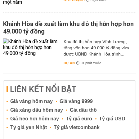
QUY HOẠCH
8 giờ trước
Khánh Hòa đề xuất làm khu đô thị hỗn hợp hơn
49.000 tỷ đồng
Khu đô thị hỗn hợp Vĩnh Lương,
tổng vốn hơn 49.000 tỷ đồng vừa
được UBND Khánh Hòa trình...
DỰ ÁN
01 phút trước
LIÊN KẾT NỔI BẬT
Giá vàng hôm nay
Giá vàng 9999
Giá xăng dầu hôm nay
Giá dầu thô
Giá heo hơi hôm nay
Tỷ giá euro
Tỷ giá USD
Tỷ giá yen Nhật
Tỷ giá vietcombank
Lịch cúp điện
Lãi suất ngân hàng