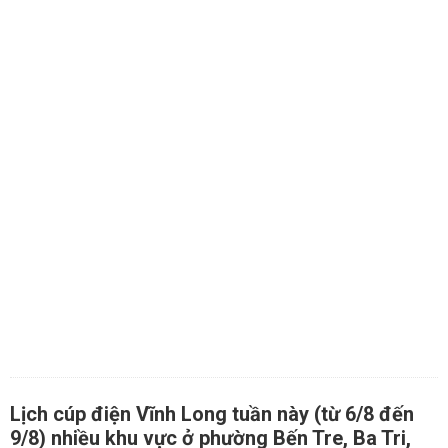
Lịch cúp điện Vĩnh Long tuần này (từ 6/8 đến
9/8) nhiều khu vực ở phường Bến Tre, Ba Tri,