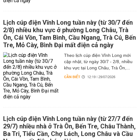
Lịch cúp điện Vĩnh Long tuần này (từ 30/7 đến
2/8) nhiều khu vực ở phường Long Châu, Trà
Ôn, Cái Vồn, Tam Bình, Cầu Ngang, Trà Cú, Bến
Tre, Mỏ Cày, Bình Đại mất điện cả ngày
Theo lịch cúp điện Vĩnh Long mới
cập nhật, từ ngày 30/7 - 2/8, nhiều
khu vực tại Long Châu, Trà Ôn,...
CẦN BIẾT
12:19 | 29/07/2026
Lịch cúp điện Vĩnh Long tuần này (từ 27/7 đến
29/7) nhiều nhà ở Trà Ôn, Bến Tre, Châu Thành,
Ba Tri, Tiểu Cần, Chợ Lách, Long Châu và Cầu