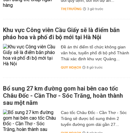
đổi quy định, đối với dự án...
THỊ TRƯỜNG
3 giờ trước
Khu vực Công viên Cầu Giấy sẽ là điểm bắn
pháo hoa và phố đi bộ mới tại Hà Nội
Đề án thí điểm tổ chức không gian
văn hóa, tuyến phố đi bộ phố Thành
Thái xác định khu vực Quảng...
QUY HOẠCH
8 giờ trước
Bổ sung 27 km đường gom hai bên cao tốc
Châu Đốc - Cần Thơ - Sóc Trăng, hoàn thành
sau một năm
Cao tốc Châu Đốc - Cần Thơ - Sóc
Trăng sẽ được bổ sung thêm 2
tuyến đường gom dài gần 27...