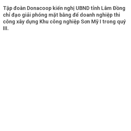
Tập đoàn Donacoop kiến nghị UBND tỉnh Lâm Đồng
chỉ đạo giải phóng mặt bằng để doanh nghiệp thi
công xây dựng Khu công nghiệp Sơn Mỹ I trong quý
III.