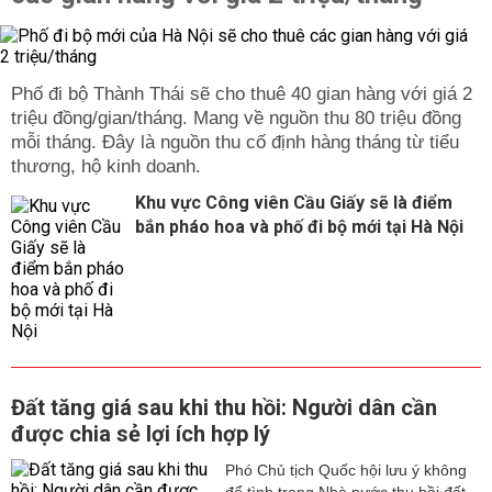
Phố đi bộ Thành Thái sẽ cho thuê 40 gian hàng với giá 2
triệu đồng/gian/tháng. Mang về nguồn thu 80 triệu đồng
mỗi tháng. Đây là nguồn thu cố định hàng tháng từ tiểu
thương, hộ kinh doanh.
Khu vực Công viên Cầu Giấy sẽ là điểm
bắn pháo hoa và phố đi bộ mới tại Hà Nội
Đất tăng giá sau khi thu hồi: Người dân cần
được chia sẻ lợi ích hợp lý
Phó Chủ tịch Quốc hội lưu ý không