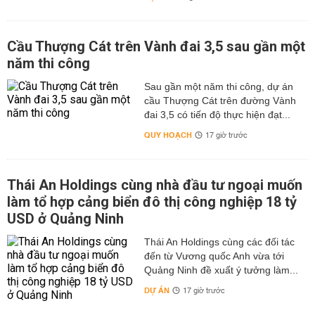
Cầu Thượng Cát trên Vành đai 3,5 sau gần một
năm thi công
Sau gần một năm thi công, dự án
cầu Thượng Cát trên đường Vành
đai 3,5 có tiến độ thực hiện đạt...
QUY HOẠCH
17 giờ trước
Thái An Holdings cùng nhà đầu tư ngoại muốn
làm tổ hợp cảng biển đô thị công nghiệp 18 tỷ
USD ở Quảng Ninh
Thái An Holdings cùng các đối tác
đến từ Vương quốc Anh vừa tới
Quảng Ninh đề xuất ý tưởng làm...
DỰ ÁN
17 giờ trước