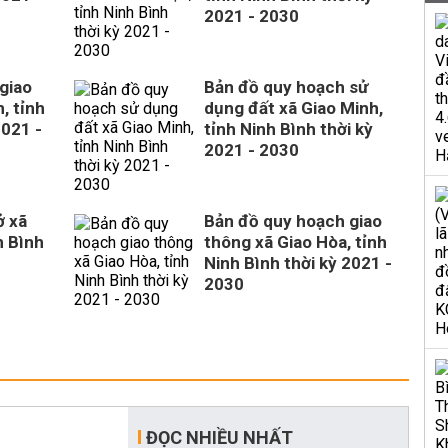
2021 - 2030
giao
Bản đồ quy hoạch sử
, tỉnh
dụng đất xã Giao Minh,
2021 -
tỉnh Ninh Bình thời kỳ
2021 - 2030
ở xã
Bản đồ quy hoạch giao
h Bình
thông xã Giao Hòa, tỉnh
Ninh Bình thời kỳ 2021 -
2030
ĐỌC NHIỀU NHẤT