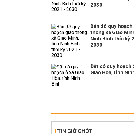
2030
Bản đồ quy hoạch 
thông xã Giao Minh
Ninh Bình thời kỳ 
2030
Đất có quy hoạch 
Giao Hòa, tỉnh Nin
TIN GIỜ CHÓT