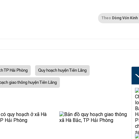
Theo
Dòng Vốn Kinh
ch TP Hải Phòng
Quy hoạch huyện Tiên Lãng
oạch giao thông huyện Tiên Lãng