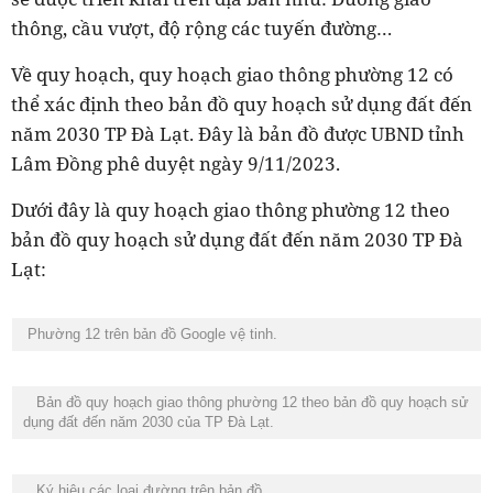
thông, cầu vượt, độ rộng các tuyến đường…
Về quy hoạch, quy hoạch giao thông phường 12 có
thể xác định theo bản đồ quy hoạch sử dụng đất đến
năm 2030 TP Đà Lạt. Đây là bản đồ được UBND tỉnh
Lâm Đồng phê duyệt ngày 9/11/2023.
Dưới đây là quy hoạch giao thông phường 12 theo
bản đồ quy hoạch sử dụng đất đến năm 2030 TP Đà
Lạt:
Phường 12 trên bản đồ Google vệ tinh.
Bản đồ quy hoạch giao thông phường 12 theo bản đồ quy hoạch sử
dụng đất đến năm 2030 của TP Đà Lạt.
Ký hiệu các loại đường trên bản đồ.