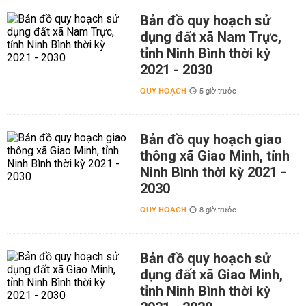
Bản đồ quy hoạch sử
dụng đất xã Nam Trực,
tỉnh Ninh Bình thời kỳ
2021 - 2030
QUY HOẠCH
5 giờ trước
Bản đồ quy hoạch giao
thông xã Giao Minh, tỉnh
Ninh Bình thời kỳ 2021 -
2030
QUY HOẠCH
8 giờ trước
Bản đồ quy hoạch sử
dụng đất xã Giao Minh,
tỉnh Ninh Bình thời kỳ