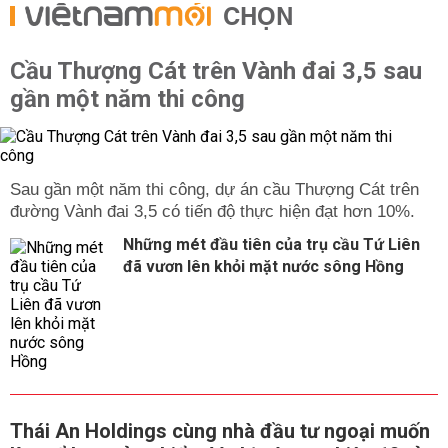
CHỌN
Cầu Thượng Cát trên Vành đai 3,5 sau
gần một năm thi công
Sau gần một năm thi công, dự án cầu Thượng Cát trên
đường Vành đai 3,5 có tiến độ thực hiện đạt hơn 10%.
Những mét đầu tiên của trụ cầu Tứ Liên
đã vươn lên khỏi mặt nước sông Hồng
Thái An Holdings cùng nhà đầu tư ngoại muốn