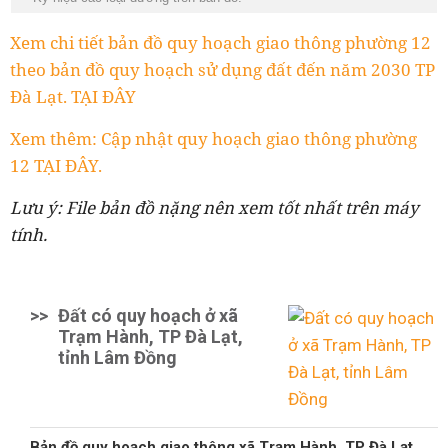
Xem chi tiết bản đồ quy hoạch giao thông phường 12
theo bản đồ quy hoạch sử dụng đất đến năm 2030 TP
Đà Lạt. TẠI ĐÂY
Xem thêm: Cập nhật quy hoạch giao thông phường
12 TẠI ĐÂY.
Lưu ý: File bản đồ nặng nên xem tốt nhất trên máy
tính.
>>
Đất có quy hoạch ở xã
Trạm Hành, TP Đà Lạt,
tỉnh Lâm Đồng
Bản đồ quy hoạch giao thông xã Trạm Hành, TP Đà Lạt,