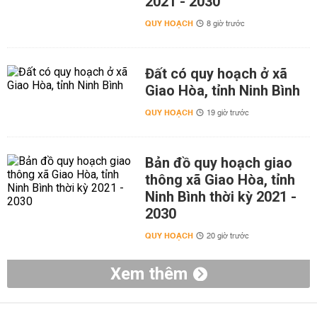
2021 - 2030
QUY HOẠCH
8 giờ trước
Đất có quy hoạch ở xã
Giao Hòa, tỉnh Ninh Bình
QUY HOẠCH
19 giờ trước
Bản đồ quy hoạch giao
thông xã Giao Hòa, tỉnh
Ninh Bình thời kỳ 2021 -
2030
QUY HOẠCH
20 giờ trước
Xem thêm