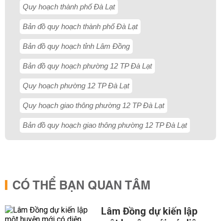
Quy hoạch thành phố Đà Lạt
Bản đồ quy hoạch thành phố Đà Lạt
Bản đồ quy hoạch tỉnh Lâm Đồng
Bản đồ quy hoạch phường 12 TP Đà Lạt
Quy hoạch phường 12 TP Đà Lạt
Quy hoạch giao thông phường 12 TP Đà Lạt
Bản đồ quy hoạch giao thông phường 12 TP Đà Lạt
CÓ THỂ BẠN QUAN TÂM
Lâm Đồng dự kiến lập