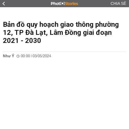
CHIA SẺ
Bản đồ quy hoạch giao thông phường
12, TP Đà Lạt, Lâm Đồng giai đoạn
2021 - 2030
Như Ý
00:00 | 03/05/2024