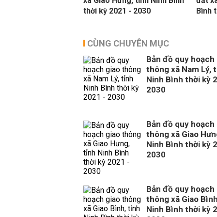
xã Giao Hưng, tỉnh Ninh Bình
đất x
thời kỳ 2021 - 2030
Bình 
CÙNG CHUYÊN MỤC
Bản đồ quy hoạch 
thông xã Nam Lý, t
Ninh Bình thời kỳ 
2030
Bản đồ quy hoạch 
thông xã Giao Hưng
Ninh Bình thời kỳ 
2030
Bản đồ quy hoạch 
thông xã Giao Bình
Ninh Bình thời kỳ 