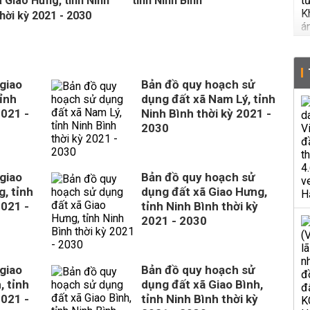
ã Giao Hưng, tỉnh Ninh
tỉnh Ninh Bình
thời kỳ 2021 - 2030
giao
Bản đồ quy hoạch sử
ỉnh
dụng đất xã Nam Lý, tỉnh
2021 -
Ninh Bình thời kỳ 2021 -
2030
giao
Bản đồ quy hoạch sử
, tỉnh
dụng đất xã Giao Hưng,
2021 -
tỉnh Ninh Bình thời kỳ
2021 - 2030
giao
Bản đồ quy hoạch sử
, tỉnh
dụng đất xã Giao Bình,
2021 -
tỉnh Ninh Bình thời kỳ