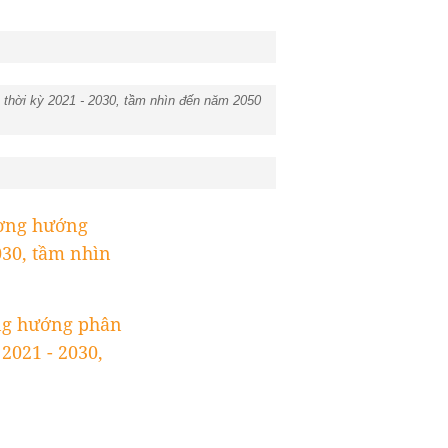
 thời kỳ 2021 - 2030, tầm nhìn đến năm 2050
ương hướng
030, tầm nhìn
ng hướng phân
2021 - 2030,