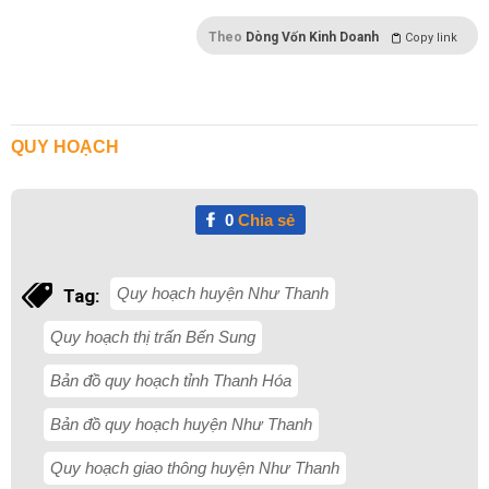
Theo
Dòng Vốn Kinh Doanh
Copy link
QUY HOẠCH
0
Chia sẻ
Quy hoạch huyện Như Thanh
Tag:
Quy hoạch thị trấn Bến Sung
Bản đồ quy hoạch tỉnh Thanh Hóa
Bản đồ quy hoạch huyện Như Thanh
Quy hoạch giao thông huyện Như Thanh