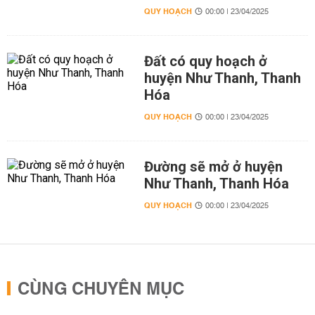
QUY HOẠCH
00:00 | 23/04/2025
Đất có quy hoạch ở
huyện Như Thanh, Thanh
Hóa
QUY HOẠCH
00:00 | 23/04/2025
Đường sẽ mở ở huyện
Như Thanh, Thanh Hóa
QUY HOẠCH
00:00 | 23/04/2025
CÙNG CHUYÊN MỤC