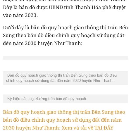
Đây là bản đồ được UBND tỉnh Thanh Hóa phê duyệt
vào năm 2023.
Dưới đây là bản đồ quy hoạch giao thông thị trấn Bến
Sung theo bản đồ điều chỉnh quy hoạch sử dụng đất
đến năm 2030 huyện Như Thanh:
Bản đồ quy hoạch giao thông thị trấn Bến Sung theo bản đồ điều
chỉnh quy hoạch sử dụng đất đến năm 2030 huyện Như Thanh.
Ký hiệu các loại đường trên bản đồ quy hoạch.
Bản đồ quy hoạch giao thông thị trấn Bến Sung theo
bản đồ điều chỉnh quy hoạch sử dụng đất đến năm
2030 huyện Như Thanh: Xem và tải về TẠI ĐÂY