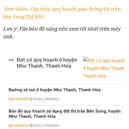
Xem thêm: Cập nhật quy hoạch giao thông thị trấn
Bến Sung TẠI ĐÂY.
Lưu ý: File bản đồ nặng nên xem tốt nhất trên máy
tính.
>>
Đất có quy hoạch ở huyện
Như Thanh, Thanh Hóa
Đường sẽ mở ở huyện Như Thanh, Thanh Hóa
QUY HOẠCH
00:00 | 23/04/2025
Bản đồ quy hoạch sử dụng đất thị trấn Bến Sung, huyện
Như Thanh, Thanh Hóa
QUY HOẠCH
00:00 | 23/04/2025