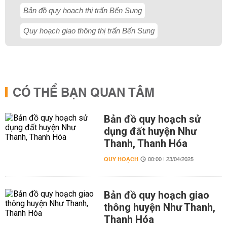
Bản đồ quy hoạch thị trấn Bến Sung
Quy hoạch giao thông thị trấn Bến Sung
CÓ THỂ BẠN QUAN TÂM
Bản đồ quy hoạch sử
dụng đất huyện Như
Thanh, Thanh Hóa
QUY HOẠCH
00:00 | 23/04/2025
Bản đồ quy hoạch giao
thông huyện Như Thanh,
Thanh Hóa