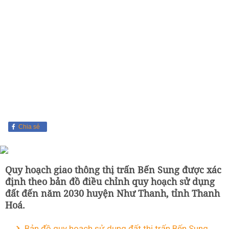
Chia sẻ
Quy hoạch giao thông thị trấn Bến Sung được xác
định theo bản đồ điều chỉnh quy hoạch sử dụng
đất đến năm 2030 huyện Như Thanh, tỉnh Thanh
Hoá.
Bản đồ quy hoạch sử dụng đất thị trấn Bến Sung,