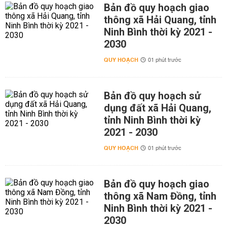
Bản đồ quy hoạch giao
thông xã Hải Quang, tỉnh
Ninh Bình thời kỳ 2021 -
2030
QUY HOẠCH
01 phút trước
Bản đồ quy hoạch sử
dụng đất xã Hải Quang,
tỉnh Ninh Bình thời kỳ
2021 - 2030
QUY HOẠCH
01 phút trước
Bản đồ quy hoạch giao
thông xã Nam Đồng, tỉnh
Ninh Bình thời kỳ 2021 -
2030