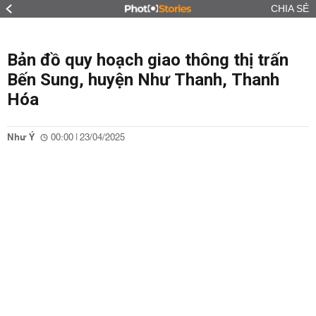
CHIA SẺ
Bản đồ quy hoạch giao thông thị trấn
Bến Sung, huyện Như Thanh, Thanh
Hóa
Như Ý
00:00 | 23/04/2025