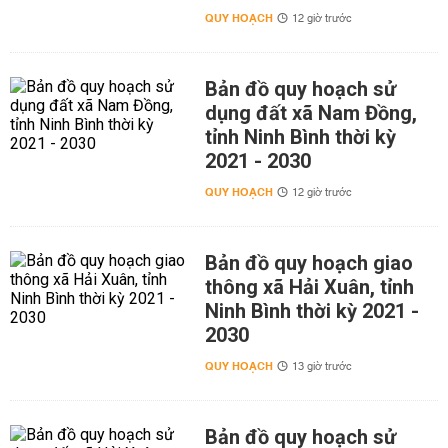
QUY HOẠCH
12 giờ trước
Bản đồ quy hoạch sử
dụng đất xã Nam Đồng,
tỉnh Ninh Bình thời kỳ
2021 - 2030
QUY HOẠCH
12 giờ trước
Bản đồ quy hoạch giao
thông xã Hải Xuân, tỉnh
Ninh Bình thời kỳ 2021 -
2030
QUY HOẠCH
13 giờ trước
Bản đồ quy hoạch sử