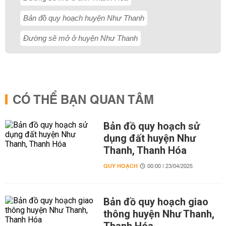
Bản đồ quy hoạch huyện Như Thanh
Đường sẽ mở ở huyện Như Thanh
CÓ THỂ BẠN QUAN TÂM
Bản đồ quy hoạch sử
dụng đất huyện Như
Thanh, Thanh Hóa
QUY HOẠCH
00:00 | 23/04/2025
Bản đồ quy hoạch giao
thông huyện Như Thanh,