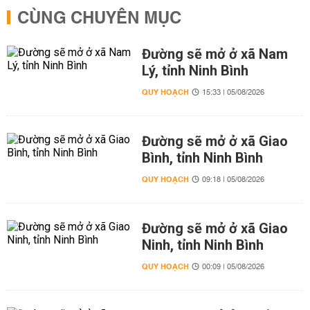
CÙNG CHUYÊN MỤC
Đường sẽ mở ở xã Nam
Lý, tỉnh Ninh Bình
QUY HOẠCH
15:33 | 05/08/2026
Đường sẽ mở ở xã Giao
Bình, tỉnh Ninh Bình
QUY HOẠCH
09:18 | 05/08/2026
Đường sẽ mở ở xã Giao
Ninh, tỉnh Ninh Bình
QUY HOẠCH
00:09 | 05/08/2026