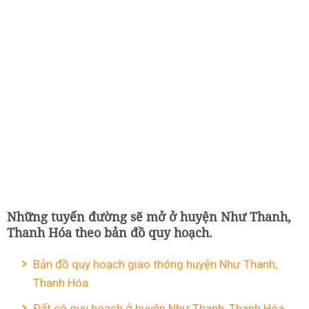
Những tuyến đường sẽ mở ở huyện Như Thanh,
Thanh Hóa theo bản đồ quy hoạch.
Bản đồ quy hoạch giao thông huyện Như Thanh,
Thanh Hóa
Đất có quy hoạch ở huyện Như Thanh, Thanh Hóa