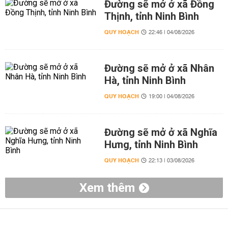
Đường sẽ mở ở xã Đồng
Thịnh, tỉnh Ninh Bình
QUY HOẠCH
22:46 | 04/08/2026
Đường sẽ mở ở xã Nhân
Hà, tỉnh Ninh Bình
QUY HOẠCH
19:00 | 04/08/2026
Đường sẽ mở ở xã Nghĩa
Hưng, tỉnh Ninh Bình
QUY HOẠCH
22:13 | 03/08/2026
Xem thêm