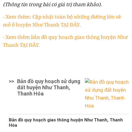
(Thông tin trong bài có giá trị tham khảo).
- Xem thêm: Cập nhật toàn bộ những đường lớn sẽ
mở ở huyện Như Thanh TẠI ĐÂY.
- Xem thêm bản đồ quy hoạch giao thông huyện Như
Thanh TẠI ĐÂY.
>>
Bản đồ quy hoạch sử dụng
đất huyện Như Thanh,
Thanh Hóa
Bản đồ quy hoạch giao thông huyện Như Thanh, Thanh
Hóa