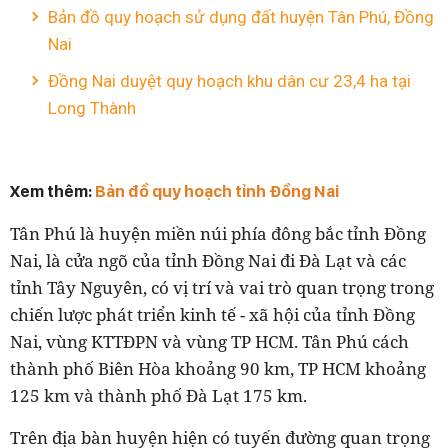
Bản đồ quy hoạch sử dụng đất huyện Tân Phú, Đồng
Nai
Đồng Nai duyệt quy hoạch khu dân cư 23,4 ha tại
Long Thành
Xem thêm:
Bản đồ quy hoạch tỉnh Đồng Nai
Tân Phú là huyện miền núi phía đông bắc tỉnh Đồng
Nai, là cửa ngõ của tỉnh Đồng Nai đi Đà Lạt và các
tỉnh Tây Nguyên, có vị trí và vai trò quan trọng trong
chiến lược phát triển kinh tế - xã hội của tỉnh Đồng
Nai, vùng KTTĐPN và vùng TP HCM. Tân Phú cách
thành phố Biên Hòa khoảng 90 km, TP HCM khoảng
125 km và thành phố Đà Lạt 175 km.
Trên địa bàn huyện hiện có tuyến đường quan trọng