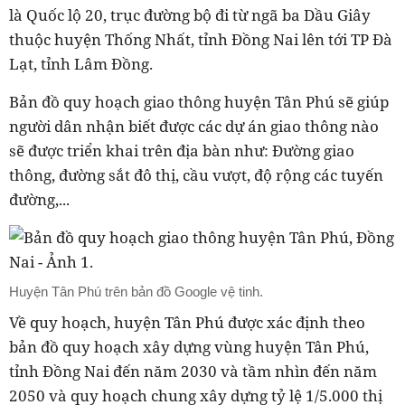
là Quốc lộ 20, trục đường bộ đi từ ngã ba Dầu Giây
thuộc huyện Thống Nhất, tỉnh Đồng Nai lên tới TP Đà
Lạt, tỉnh Lâm Đồng.
Bản đồ quy hoạch giao thông huyện Tân Phú sẽ giúp
người dân nhận biết được các dự án giao thông nào
sẽ được triển khai trên địa bàn như: Đường giao
thông, đường sắt đô thị, cầu vượt, độ rộng các tuyến
đường,...
Huyện Tân Phú trên bản đồ Google vệ tinh.
Về quy hoạch, huyện Tân Phú được xác định theo
bản đồ quy hoạch xây dựng vùng huyện Tân Phú,
tỉnh Đồng Nai đến năm 2030 và tầm nhìn đến năm
2050 và quy hoạch chung xây dựng tỷ lệ 1/5.000 thị