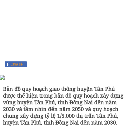
Chia sẻ
Bản đồ quy hoạch giao thông huyện Tân Phú
được thể hiện trong bản đồ quy hoạch xây dựng
vùng huyện Tân Phú, tỉnh Đồng Nai đến năm
2030 và tầm nhìn đến năm 2050 và quy hoạch
chung xây dựng tỷ lệ 1/5.000 thị trấn Tân Phú,
huyện Tân Phú, tỉnh Đồng Nai đến năm 2030.