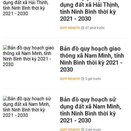
dụng đất xã Hải Thịnh,
tỉnh Ninh Bình thời kỳ
2021 - 2030
QUY HOẠCH
01 phút trước
Bản đồ quy hoạch giao
thông xã Nam Minh, tỉnh
Ninh Bình thời kỳ 2021 -
2030
QUY HOẠCH
3 giờ trước
Bản đồ quy hoạch sử
dụng đất xã Nam Minh,
tỉnh Ninh Bình thời kỳ
2021 - 2030
QUY HOẠCH
3 giờ trước