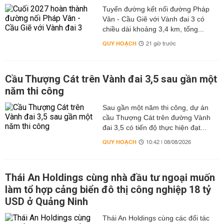
Tuyến đường kết nối đường Pháp
Vân - Cầu Giẽ với Vành đai 3 có
chiều dài khoảng 3,4 km, tổng...
QUY HOẠCH
21 giờ trước
Cầu Thượng Cát trên Vành đai 3,5 sau gần một
năm thi công
Sau gần một năm thi công, dự án
cầu Thượng Cát trên đường Vành
đai 3,5 có tiến độ thực hiện đạt...
QUY HOẠCH
10:42 | 08/08/2026
Thái An Holdings cùng nhà đầu tư ngoại muốn
làm tổ hợp cảng biển đô thị công nghiệp 18 tỷ
USD ở Quảng Ninh
Thái An Holdings cùng các đối tác