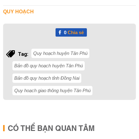
QUY HOẠCH
0
Chia sẻ
Quy hoạch huyện Tân Phú
Tag:
Bản đồ quy hoạch huyện Tân Phú
Bản đồ quy hoạch tỉnh Đồng Nai
Quy hoạch giao thông huyện Tân Phú
CÓ THỂ BẠN QUAN TÂM