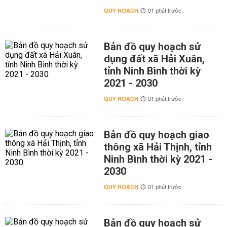
QUY HOẠCH
01 phút trước
Bản đồ quy hoạch sử
dụng đất xã Hải Xuân,
tỉnh Ninh Bình thời kỳ
2021 - 2030
QUY HOẠCH
01 phút trước
Bản đồ quy hoạch giao
thông xã Hải Thịnh, tỉnh
Ninh Bình thời kỳ 2021 -
2030
QUY HOẠCH
01 phút trước
Bản đồ quy hoạch sử