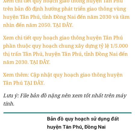
Xem chi tiết quy hoạch giao thông huyện Tân Phú
trên bản đồ định hướng phát triển giao thông vùng
huyện Tân Phú, tỉnh Đồng Nai đến năm 2030 và tầm
nhìn đến năm 2050. TẠI ĐÂY.
Xem chi tiết quy hoạch giao thông huyện Tân Phú
phần thuộc quy hoạch chung xây dựng tỷ lệ 1/5.000
thị trấn Tân Phú, huyện Tân Phú, tỉnh Đồng Nai đến
năm 2030. TẠI ĐÂY.
Xem thêm: Cập nhật quy hoạch giao thông huyện
Tân Phú TẠI ĐÂY.
Lưu ý: File bản đồ nặng nên xem tốt nhất trên máy
tính.
Bản đồ quy hoạch sử dụng đất
huyện Tân Phú, Đồng Nai