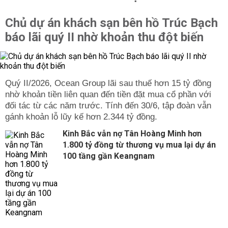
Chủ dự án khách sạn bên hồ Trúc Bạch
báo lãi quý II nhờ khoản thu đột biến
Quý II/2026, Ocean Group lãi sau thuế hơn 15 tỷ đồng
nhờ khoản tiền liên quan đến tiền đặt mua cổ phần với
đối tác từ các năm trước. Tính đến 30/6, tập đoàn vẫn
gánh khoản lỗ lũy kế hơn 2.344 tỷ đồng.
Kinh Bắc vẫn nợ Tân Hoàng Minh hơn
1.800 tỷ đồng từ thương vụ mua lại dự án
100 tầng gần Keangnam