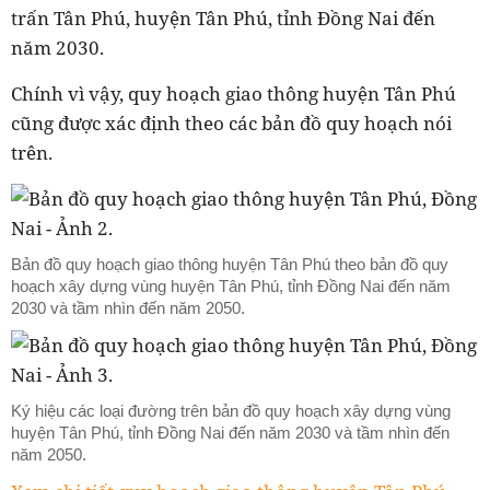
trấn Tân Phú, huyện Tân Phú, tỉnh Đồng Nai đến
năm 2030.
Chính vì vậy, quy hoạch giao thông huyện Tân Phú
cũng được xác định theo các bản đồ quy hoạch nói
trên.
Bản đồ quy hoạch giao thông huyện Tân Phú theo bản đồ quy
hoạch xây dựng vùng huyện Tân Phú, tỉnh Đồng Nai đến năm
2030 và tầm nhìn đến năm 2050.
Ký hiệu các loại đường trên bản đồ quy hoạch xây dựng vùng
huyện Tân Phú, tỉnh Đồng Nai đến năm 2030 và tầm nhìn đến
năm 2050.