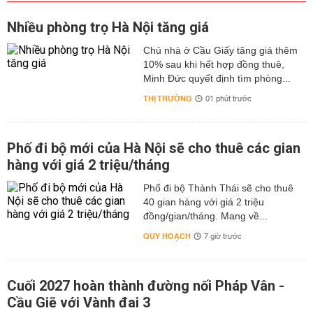
Nhiều phòng trọ Hà Nội tăng giá
Chủ nhà ở Cầu Giấy tăng giá thêm
10% sau khi hết hợp đồng thuê,
Minh Đức quyết định tìm phòng...
THỊ TRƯỜNG
01 phút trước
Phố đi bộ mới của Hà Nội sẽ cho thuê các gian
hàng với giá 2 triệu/tháng
Phố đi bộ Thành Thái sẽ cho thuê
40 gian hàng với giá 2 triệu
đồng/gian/tháng. Mang về...
QUY HOẠCH
7 giờ trước
Cuối 2027 hoàn thành đường nối Pháp Vân -
Cầu Giẽ với Vành đai 3