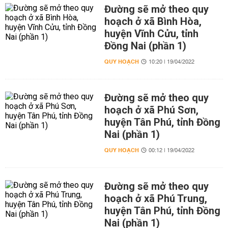
Đường sẽ mở theo quy
hoạch ở xã Bình Hòa,
huyện Vĩnh Cửu, tỉnh
Đồng Nai (phần 1)
QUY HOẠCH
10:20 | 19/04/2022
Đường sẽ mở theo quy
hoạch ở xã Phú Sơn,
huyện Tân Phú, tỉnh Đồng
Nai (phần 1)
QUY HOẠCH
00:12 | 19/04/2022
Đường sẽ mở theo quy
hoạch ở xã Phú Trung,
huyện Tân Phú, tỉnh Đồng
Nai (phần 1)