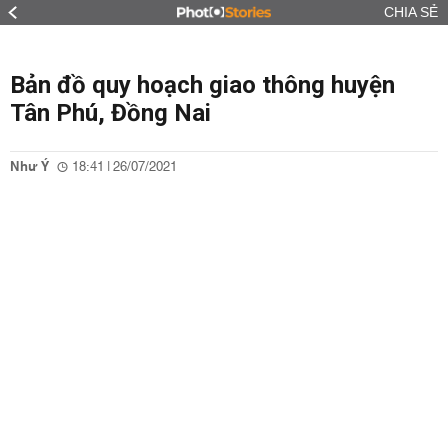
CHIA SẺ
Bản đồ quy hoạch giao thông huyện
Tân Phú, Đồng Nai
Như Ý
18:41 | 26/07/2021