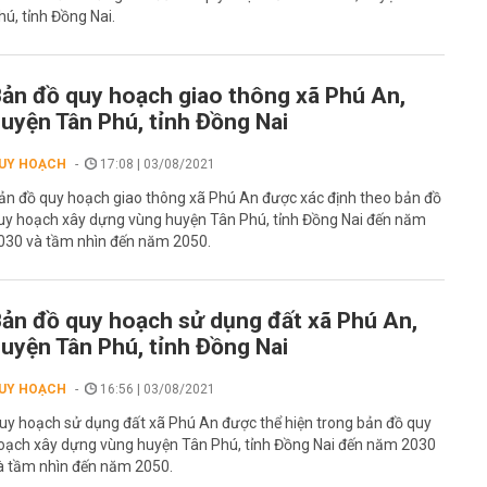
hú, tỉnh Đồng Nai.
ản đồ quy hoạch giao thông xã Phú An,
uyện Tân Phú, tỉnh Đồng Nai
UY HOẠCH
17:08 | 03/08/2021
ản đồ quy hoạch giao thông xã Phú An được xác định theo bản đồ
uy hoạch xây dựng vùng huyện Tân Phú, tỉnh Đồng Nai đến năm
030 và tầm nhìn đến năm 2050.
ản đồ quy hoạch sử dụng đất xã Phú An,
uyện Tân Phú, tỉnh Đồng Nai
UY HOẠCH
16:56 | 03/08/2021
uy hoạch sử dụng đất xã Phú An được thể hiện trong bản đồ quy
oạch xây dựng vùng huyện Tân Phú, tỉnh Đồng Nai đến năm 2030
à tầm nhìn đến năm 2050.