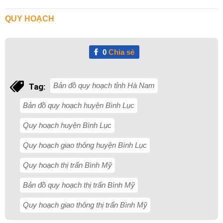
QUY HOẠCH
0
Chia sẻ
Bản đồ quy hoạch tỉnh Hà Nam
Tag:
Bản đồ quy hoạch huyện Bình Lục
Quy hoạch huyện Bình Lục
Quy hoạch giao thông huyện Bình Lục
Quy hoạch thị trấn Bình Mỹ
Bản đồ quy hoạch thị trấn Bình Mỹ
Quy hoạch giao thông thị trấn Bình Mỹ