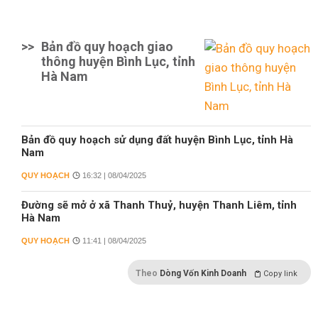
>>
Bản đồ quy hoạch giao
thông huyện Bình Lục, tỉnh
Hà Nam
Bản đồ quy hoạch sử dụng đất huyện Bình Lục, tỉnh Hà
Nam
QUY HOẠCH
16:32 | 08/04/2025
Đường sẽ mở ở xã Thanh Thuỷ, huyện Thanh Liêm, tỉnh
Hà Nam
QUY HOẠCH
11:41 | 08/04/2025
Theo
Dòng Vốn Kinh Doanh
Copy link