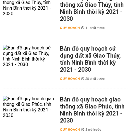
thông xã Giao Thủy, tỉnh
Ninh Bình thời kỳ 2021 -
2030
QUY HOẠCH
11 phút trước
Bản đồ quy hoạch sử
dụng đất xã Giao Thủy,
tỉnh Ninh Bình thời kỳ
2021 - 2030
QUY HOẠCH
20 phút trước
Bản đồ quy hoạch giao
thông xã Giao Phúc, tỉnh
Ninh Bình thời kỳ 2021 -
2030
QUY HOẠCH
3 giờ trước