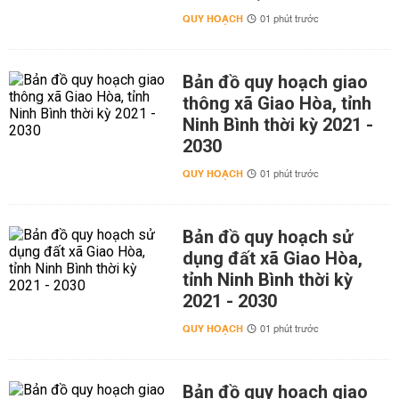
QUY HOẠCH
01 phút trước
Bản đồ quy hoạch giao
thông xã Giao Hòa, tỉnh
Ninh Bình thời kỳ 2021 -
2030
QUY HOẠCH
01 phút trước
Bản đồ quy hoạch sử
dụng đất xã Giao Hòa,
tỉnh Ninh Bình thời kỳ
2021 - 2030
QUY HOẠCH
01 phút trước
Bản đồ quy hoạch giao