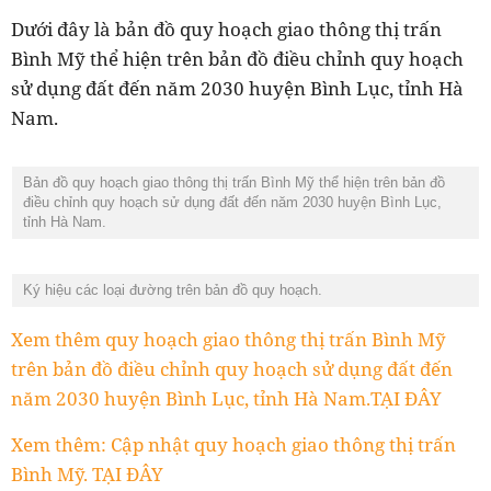
Dưới đây là bản đồ quy hoạch giao thông thị trấn
Bình Mỹ thể hiện trên bản đồ điều chỉnh quy hoạch
sử dụng đất đến năm 2030 huyện Bình Lục, tỉnh Hà
Nam.
Bản đồ quy hoạch giao thông thị trấn Bình Mỹ thể hiện trên bản đồ
điều chỉnh quy hoạch sử dụng đất đến năm 2030 huyện Bình Lục,
tỉnh Hà Nam.
Ký hiệu các loại đường trên bản đồ quy hoạch.
Xem thêm quy hoạch giao thông thị trấn Bình Mỹ
trên bản đồ điều chỉnh quy hoạch sử dụng đất đến
năm 2030 huyện Bình Lục, tỉnh Hà Nam.TẠI ĐÂY
Xem thêm: Cập nhật quy hoạch giao thông thị trấn
Bình Mỹ. TẠI ĐÂY