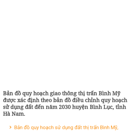
Bản đồ quy hoạch giao thông thị trấn Bình Mỹ
được xác định theo bản đồ điều chỉnh quy hoạch
sử dụng đất đến năm 2030 huyện Bình Lục, tỉnh
Hà Nam.
Bản đồ quy hoạch sử dụng đất thị trấn Bình Mỹ,