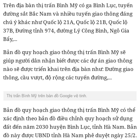
Trên địa bàn thị trấn Bình Mỹ có ga Bình Lục, tuyến
đường sắt Bắc Nam và nhiều tuyến giao thông đáng
chú ý khác như Quốc lộ 21A, Quốc lộ 21B, Quốc lộ
37B, Đường tỉnh 974, đường Lý Công Bình, Ngô Gia
Bẩy,...
Bản đồ quy hoạch giao thông thị trấn Bình Mỹ sẽ
giúp người dân nhận biết được các dự án giao thông
nào sẽ được triển khai trên địa bàn như: Đường giao
thông, cầu vượt, độ rộng các tuyến đường,...
Thị trấn Bình Mỹ trên bản đồ Google vệ tinh.
Bản đồ quy hoạch giao thông thị trấn Bình Mỹ có thể
xác định theo bản đồ điều chỉnh quy hoạch sử dụng
đất đến năm 2030 huyện Bình Lục, tỉnh Hà Nam. Bản
đồ này được UBND tỉnh Hà Nam phê duyệt ngày 25/2.