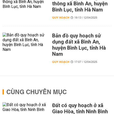
thông xã Bình An, huyện
Bình Lục, tỉnh Hà Nam
QUY HOẠCH
19:13 | 12/04/2025
Bản đồ quy hoạch sử
dụng đất xã Bình An,
huyện Bình Lục, tỉnh Hà
Nam
QUY HOẠCH
17:07 | 12/04/2025
CÙNG CHUYÊN MỤC
Đất có quy hoạch ở xã
Giao Hòa, tỉnh Ninh Bình