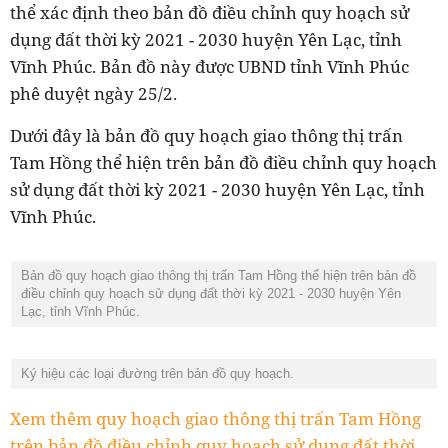
thể xác định theo bản đồ điều chỉnh quy hoạch sử
dụng đất thời kỳ 2021 - 2030 huyện Yên Lạc, tỉnh
Vĩnh Phúc. Bản đồ này được UBND tỉnh Vĩnh Phúc
phê duyệt ngày 25/2.
Dưới đây là bản đồ quy hoạch giao thông thị trấn
Tam Hồng thể hiện trên bản đồ điều chỉnh quy hoạch
sử dụng đất thời kỳ 2021 - 2030 huyện Yên Lạc, tỉnh
Vĩnh Phúc.
Bản đồ quy hoạch giao thông thị trấn Tam Hồng thể hiện trên bản đồ
điều chỉnh quy hoạch sử dụng đất thời kỳ 2021 - 2030 huyện Yên
Lạc, tỉnh Vĩnh Phúc.
Ký hiệu các loại đường trên bản đồ quy hoạch.
Xem thêm quy hoạch giao thông thị trấn Tam Hồng
trên bản đồ điều chỉnh quy hoạch sử dụng đất thời