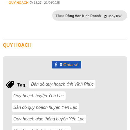
QUY HOẠCH
13:27 | 21/04/2025
Theo
Dòng Vốn Kinh Doanh
Copy link
QUY HOẠCH
0
Chia sẻ
Bản đồ quy hoạch tỉnh Vĩnh Phúc
Tag:
Quy hoạch huyện Yên Lạc
Bản đồ quy hoạch huyện Yên Lạc
Quy hoạch giao thông huyện Yên Lạc