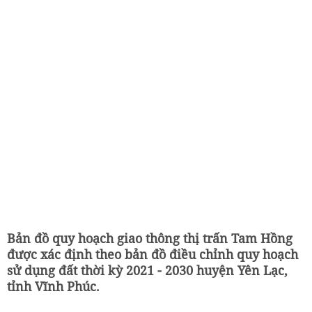
Bản đồ quy hoạch giao thông thị trấn Tam Hồng
được xác định theo bản đồ điều chỉnh quy hoạch
sử dụng đất thời kỳ 2021 - 2030 huyện Yên Lạc,
tỉnh Vĩnh Phúc.