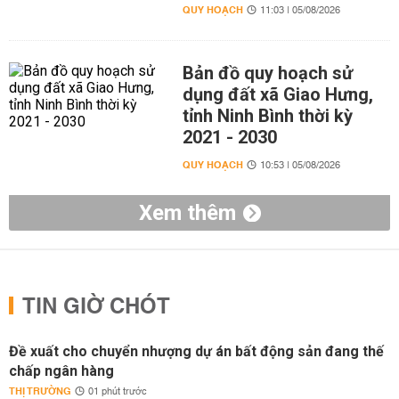
QUY HOẠCH
11:03 | 05/08/2026
Bản đồ quy hoạch sử
dụng đất xã Giao Hưng,
tỉnh Ninh Bình thời kỳ
2021 - 2030
QUY HOẠCH
10:53 | 05/08/2026
Xem thêm
TIN GIỜ CHÓT
Đề xuất cho chuyển nhượng dự án bất động sản đang thế
chấp ngân hàng
THỊ TRƯỜNG
01 phút trước