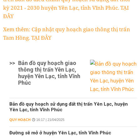
kỳ 2021 - 2030 huyện Yên Lạc, tỉnh Vĩnh Phúc. TẠI
ĐÂY
Xem thêm: Cập nhật quy hoạch giao thông thị trấn
Tam Hồng. TẠI ĐÂY
>>
Bản đồ quy hoạch giao
thông thị trấn Yên Lạc,
huyện Yên Lạc, tỉnh Vĩnh
Phúc
Bản đồ quy hoạch sử dụng đất thị trấn Yên Lạc, huyện
Yên Lạc, tỉnh Vĩnh Phúc
QUY HOẠCH
16:17 | 21/04/2025
Đường sẽ mở ở huyện Yên Lạc, tỉnh Vĩnh Phúc