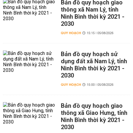
Bản đồ quy hoạch giao
thông xã Nam Lý, tỉnh
Ninh Bình thời kỳ 2021 -
2030
QUY HOẠCH
15:15 | 05/08/2026
Bản đồ quy hoạch sử
dụng đất xã Nam Lý, tỉnh
Ninh Bình thời kỳ 2021 -
2030
QUY HOẠCH
15:00 | 05/08/2026
Bản đồ quy hoạch giao
thông xã Giao Hưng, tỉnh
Ninh Bình thời kỳ 2021 -
2030