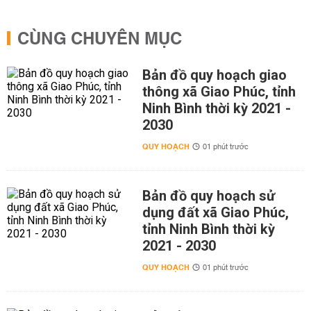
CÙNG CHUYÊN MỤC
Bản đồ quy hoạch giao
thông xã Giao Phúc, tỉnh
Ninh Bình thời kỳ 2021 -
2030
QUY HOẠCH
01 phút trước
Bản đồ quy hoạch sử
dụng đất xã Giao Phúc,
tỉnh Ninh Bình thời kỳ
2021 - 2030
QUY HOẠCH
01 phút trước