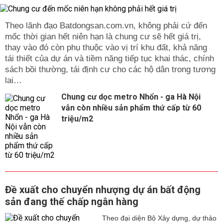
Theo lãnh đạo Batdongsan.com.vn, không phải cứ đến
mốc thời gian hết niên hạn là chung cư sẽ hết giá trị,
thay vào đó còn phụ thuộc vào vị trí khu đất, khả năng
tái thiết của dự án và tiềm năng tiếp tục khai thác, chính
sách bồi thường, tái định cư cho các hộ dân trong tương
lai…
Chung cư dọc metro Nhổn - ga Hà Nội
vẫn còn nhiều sản phẩm thứ cấp từ 60
triệu/m2
Đề xuất cho chuyển nhượng dự án bất động
sản đang thế chấp ngân hàng
Theo đại diện Bộ Xây dựng, dự thảo