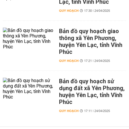
Lạc, tỉnh Vĩnh Phúc
QUY HOẠCH
17:30 | 24/04/2025
Bản đồ quy hoạch giao
thông xã Yên Phương,
huyện Yên Lạc, tỉnh Vĩnh
Phúc
QUY HOẠCH
17:21 | 24/04/2025
Bản đồ quy hoạch sử
dụng đất xã Yên Phương,
huyện Yên Lạc, tỉnh Vĩnh
Phúc
QUY HOẠCH
17:11 | 24/04/2025