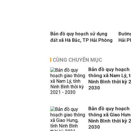
Bản đồ quy hoạch sử dụng
Đường
đất xã Hà Bắc, TP Hải Phòng
Hải 
CÙNG CHUYÊN MỤC
Bản đồ quy hoạch 
thông xã Nam Lý, t
Ninh Bình thời kỳ 
2030
Bản đồ quy hoạch 
thông xã Giao Hưng
Ninh Bình thời kỳ 
2030