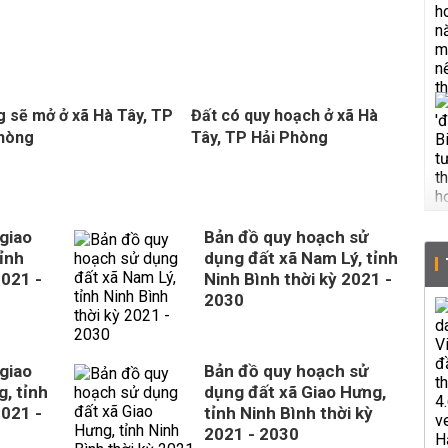
 sẽ mở ở xã Hà Tây, TP
Đất có quy hoạch ở xã Hà
Phòng
Tây, TP Hải Phòng
giao
Bản đồ quy hoạch sử
ỉnh
dụng đất xã Nam Lý, tỉnh
2021 -
Ninh Bình thời kỳ 2021 -
2030
giao
Bản đồ quy hoạch sử
, tỉnh
dụng đất xã Giao Hưng,
2021 -
tỉnh Ninh Bình thời kỳ
2021 - 2030