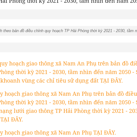
Hải Phòng thời kỳ 2021 - 2030, tầm nhìn đến năm 20
 theo bản đồ điều chỉnh quy hoạch TP Hải Phòng thời kỳ 2021 - 2030, tầm 
 quy hoạch giao thông xã Nam An Phụ trên bản đồ đi
Phòng thời kỳ 2021 - 2030, tầm nhìn đến năm 2050 -
khoanh vùng các chỉ tiêu sử dụng đất TẠI ĐÂY.
y hoạch giao thông xã Nam An Phụ trên bản đồ điều
Phòng thời kỳ 2021 - 2030, tầm nhìn đến năm 2050 -
mạng lưới giao thông TP Hải Phòng thời kỳ 2021 - 20
TẠI ĐÂY.
y hoạch giao thông xã Nam An Phụ TẠI ĐÂY.