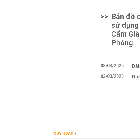
>>
Bản đồ 
sử dụng
Cẩm Già
Phòng
03/03/2026
Đất
03/03/2026
Đườ
QUY HOẠCH