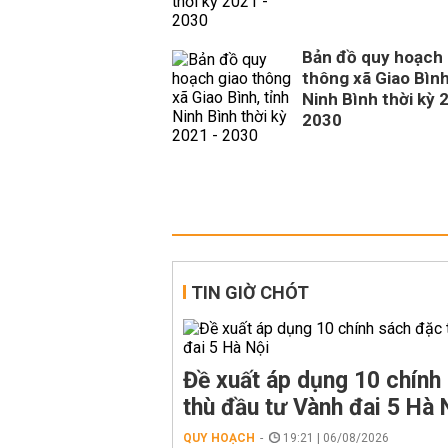
Bản đồ quy hoạch 
thông xã Giao Bình
Ninh Bình thời kỳ 
2030
TIN GIỜ CHÓT
Đề xuất áp dụng 10 chính
thù đầu tư Vành đai 5 Hà 
QUY HOẠCH
19:21 | 06/08/2026