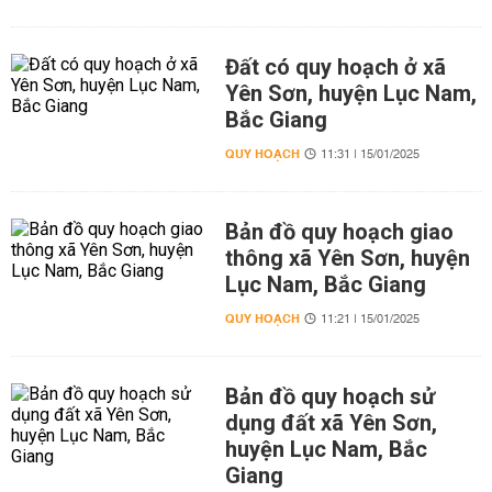
Đất có quy hoạch ở xã
Yên Sơn, huyện Lục Nam,
Bắc Giang
QUY HOẠCH
11:31 | 15/01/2025
Bản đồ quy hoạch giao
thông xã Yên Sơn, huyện
Lục Nam, Bắc Giang
QUY HOẠCH
11:21 | 15/01/2025
Bản đồ quy hoạch sử
dụng đất xã Yên Sơn,
huyện Lục Nam, Bắc
Giang