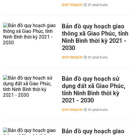
QUY HOẠCH
01 phút trước
Bản đồ quy hoạch giao
thông xã Giao Phúc, tỉnh
Ninh Bình thời kỳ 2021 -
2030
QUY HOẠCH
01 phút trước
Bản đồ quy hoạch sử
dụng đất xã Giao Phúc,
tỉnh Ninh Bình thời kỳ
2021 - 2030
QUY HOẠCH
01 phút trước
Bản đồ quy hoạch giao