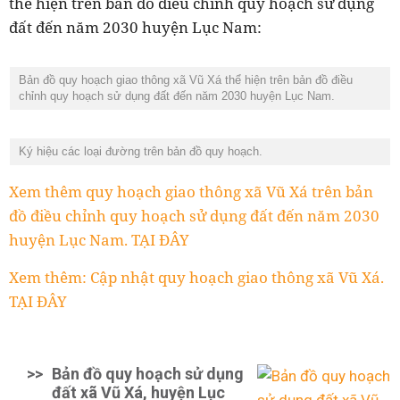
thể hiện trên bản đồ điều chỉnh quy hoạch sử dụng
đất đến năm 2030 huyện Lục Nam:
Bản đồ quy hoạch giao thông xã Vũ Xá thể hiện trên bản đồ điều
chỉnh quy hoạch sử dụng đất đến năm 2030 huyện Lục Nam.
Ký hiệu các loại đường trên bản đồ quy hoạch.
Xem thêm quy hoạch giao thông xã Vũ Xá trên bản
đồ điều chỉnh quy hoạch sử dụng đất đến năm 2030
huyện Lục Nam. TẠI ĐÂY
Xem thêm: Cập nhật quy hoạch giao thông xã Vũ Xá.
TẠI ĐÂY
>>
Bản đồ quy hoạch sử dụng
đất xã Vũ Xá, huyện Lục