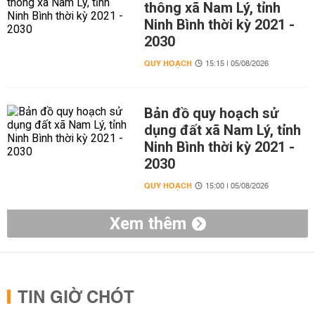
thông xã Nam Lý, tỉnh
Ninh Bình thời kỳ 2021 -
2030
QUY HOẠCH
15:15 | 05/08/2026
Bản đồ quy hoạch sử
dụng đất xã Nam Lý, tỉnh
Ninh Bình thời kỳ 2021 -
2030
QUY HOẠCH
15:00 | 05/08/2026
Xem thêm
TIN GIỜ CHÓT