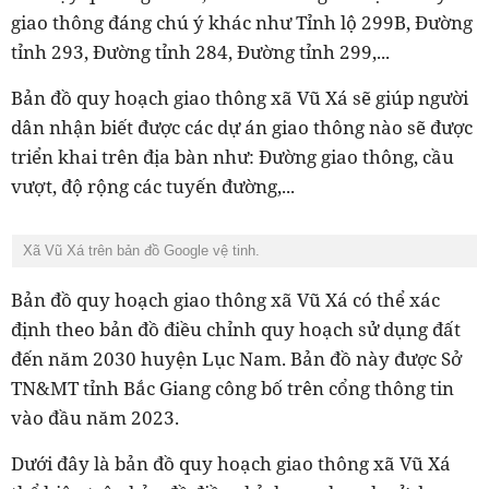
giao thông đáng chú ý khác như Tỉnh lộ 299B, Đường
tỉnh 293, Đường tỉnh 284, Đường tỉnh 299,...
Bản đồ quy hoạch giao thông xã Vũ Xá sẽ giúp người
dân nhận biết được các dự án giao thông nào sẽ được
triển khai trên địa bàn như: Đường giao thông, cầu
vượt, độ rộng các tuyến đường,...
Xã Vũ Xá trên bản đồ Google vệ tinh.
Bản đồ quy hoạch giao thông xã Vũ Xá có thể xác
định theo bản đồ điều chỉnh quy hoạch sử dụng đất
đến năm 2030 huyện Lục Nam. Bản đồ này được Sở
TN&MT tỉnh Bắc Giang công bố trên cổng thông tin
vào đầu năm 2023.
Dưới đây là bản đồ quy hoạch giao thông xã Vũ Xá