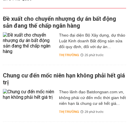
Đề xuất cho chuyển nhượng dự án bất động
sản đang thế chấp ngân hàng
Theo đại diện Bộ Xây dựng, dự thảo
Luật Kinh doanh Bất động sản sửa
đổi quy định, đối với dự án...
THỊ TRƯỜNG
25 phút trước
Chung cư đến mốc niên hạn không phải hết giá
trị
Theo lãnh đạo Batdongsan.com.vn,
không phải cứ đến mốc thời gian hết
niên hạn là chung cư sẽ hết giá...
THỊ TRƯỜNG
29 phút trước