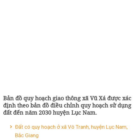
Bản đồ quy hoạch giao thông xã Vũ Xá được xác
định theo bản đồ điều chỉnh quy hoạch sử dụng
đất đến năm 2030 huyện Lục Nam.
Đất có quy hoạch ở xã Vô Tranh, huyện Lục Nam,
Bắc Giang