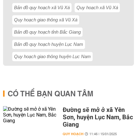
Bản đồ quy hoạch xã Vũ Xá
Quy hoạch xã Vũ Xá
Quy hoạch giao thông xã Vũ Xá
Bản đồ quy hoạch tỉnh Bắc Giang
Bản đồ quy hoạch huyện Lục Nam
Quy hoạch giao thông huyện Lục Nam
CÓ THỂ BẠN QUAN TÂM
Đường sẽ mở ở xã Yên
Sơn, huyện Lục Nam, Bắc
Giang
QUY HOẠCH
11:46 | 15/01/2025