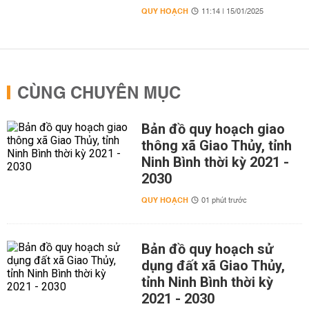
QUY HOẠCH
11:14 | 15/01/2025
CÙNG CHUYÊN MỤC
Bản đồ quy hoạch giao
thông xã Giao Thủy, tỉnh
Ninh Bình thời kỳ 2021 -
2030
QUY HOẠCH
01 phút trước
Bản đồ quy hoạch sử
dụng đất xã Giao Thủy,
tỉnh Ninh Bình thời kỳ
2021 - 2030