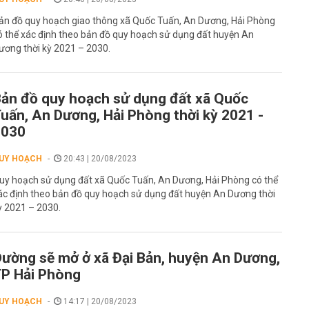
ản đồ quy hoạch giao thông xã Quốc Tuấn, An Dương, Hải Phòng
ó thể xác định theo bản đồ quy hoạch sử dụng đất huyện An
ương thời kỳ 2021 – 2030.
ản đồ quy hoạch sử dụng đất xã Quốc
uấn, An Dương, Hải Phòng thời kỳ 2021 -
2030
UY HOẠCH
20:43 | 20/08/2023
uy hoạch sử dụng đất xã Quốc Tuấn, An Dương, Hải Phòng có thể
ác định theo bản đồ quy hoạch sử dụng đất huyện An Dương thời
ỳ 2021 – 2030.
ường sẽ mở ở xã Đại Bản, huyện An Dương,
P Hải Phòng
UY HOẠCH
14:17 | 20/08/2023