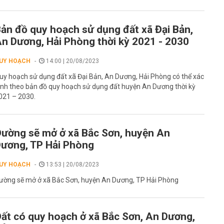
ản đồ quy hoạch sử dụng đất xã Đại Bản,
n Dương, Hải Phòng thời kỳ 2021 - 2030
UY HOẠCH
14:00 | 20/08/2023
uy hoạch sử dụng đất xã Đại Bản, An Dương, Hải Phòng có thể xác
ịnh theo bản đồ quy hoạch sử dụng đất huyện An Dương thời kỳ
021 – 2030.
ường sẽ mở ở xã Bắc Sơn, huyện An
ương, TP Hải Phòng
UY HOẠCH
13:53 | 20/08/2023
ường sẽ mở ở xã Bắc Sơn, huyện An Dương, TP Hải Phòng
ất có quy hoạch ở xã Bắc Sơn, An Dương,