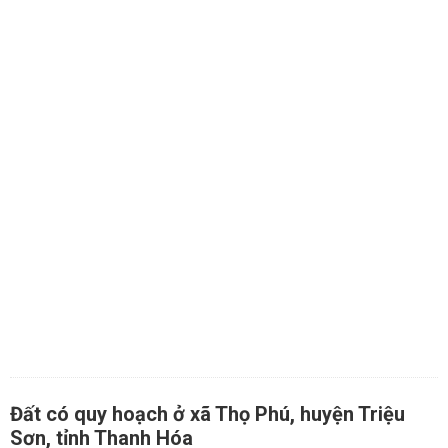
Đất có quy hoạch ở xã Thọ Phú, huyện Triệu
Sơn, tỉnh Thanh Hóa