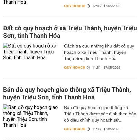
QUY HOẠCH
12:05 | 17/05/2025
Đất có quy hoạch ở xã Triệu Thành, huyện Triệu
Sơn, tỉnh Thanh Hóa
Cách tra cứu những khu đất có quy
hoạch ở xã Triệu Thành, huyện
Triệu Sơn, tỉnh Thanh Hóa.
QUY HOẠCH
11:51 | 17/05/2025
Bản đồ quy hoạch giao thông xã Triệu Thành,
huyện Triệu Sơn, tỉnh Thanh Hoá
Bản đồ quy hoạch giao thông xã
Triệu Thành được xác định theo bản
đồ điều chỉnh quy hoạch sử...
QUY HOẠCH
11:38 | 17/05/2025