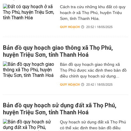
Cách tra cứu những khu đất có quy
hoạch ở xã Thọ Phú, huyện Triệu
Sơn, tỉnh Thanh Hóa.
QUY HOẠCH
20:52 | 18/05/2025
Bản đồ quy hoạch giao thông xã Thọ Phú,
huyện Triệu Sơn, tỉnh Thanh Hoá
Bản đồ quy hoạch giao thông xã
Thọ Phú được xác định theo bản đồ
điều chỉnh quy hoạch sử dụng...
QUY HOẠCH
20:42 | 18/05/2025
Bản đồ quy hoạch sử dụng đất xã Thọ Phú,
huyện Triệu Sơn, tỉnh Thanh Hoá
Quy hoạch sử dụng đất xã Thọ Phú
có thể xác định theo bản đồ điều