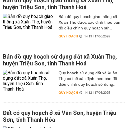
Bản đồ quy hoạch giao thông xã Xuân Thọ,
huyện Triệu Sơn, tỉnh Thanh Hoá
Bản đồ quy hoạch giao thông xã
Xuân Thọ được xác định theo bản
đồ điều chỉnh quy hoạch sử...
QUY HOẠCH
14:19 | 17/05/2025
Bản đồ quy hoạch sử dụng đất xã Xuân Thọ,
huyện Triệu Sơn, tỉnh Thanh Hoá
Quy hoạch sử dụng đất xã Xuân
Thọ có thể xác định theo bản đồ
điều chỉnh quy hoạch sử dụng...
QUY HOẠCH
14:12 | 17/05/2025
Đất có quy hoạch ở xã Vân Sơn, huyện Triệu
Sơn, tỉnh Thanh Hóa