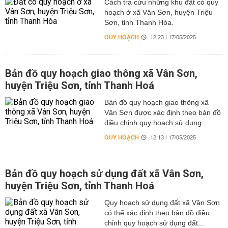
Cách tra cứu những khu đất có quy
hoạch ở xã Vân Sơn, huyện Triệu
Sơn, tỉnh Thanh Hóa.
QUY HOẠCH
12:23 | 17/05/2025
Bản đồ quy hoạch giao thông xã Vân Sơn,
huyện Triệu Sơn, tỉnh Thanh Hoá
Bản đồ quy hoạch giao thông xã
Vân Sơn được xác định theo bản đồ
điều chỉnh quy hoạch sử dụng...
QUY HOẠCH
12:13 | 17/05/2025
Bản đồ quy hoạch sử dụng đất xã Vân Sơn,
huyện Triệu Sơn, tỉnh Thanh Hoá
Quy hoạch sử dụng đất xã Vân Sơn
có thể xác định theo bản đồ điều
chỉnh quy hoạch sử dụng đất...