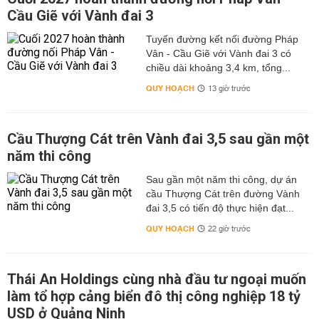
Cầu Giẽ với Vành đai 3
Tuyến đường kết nối đường Pháp
Vân - Cầu Giẽ với Vành đai 3 có
chiều dài khoảng 3,4 km, tổng...
QUY HOẠCH
13 giờ trước
Cầu Thượng Cát trên Vành đai 3,5 sau gần một
năm thi công
Sau gần một năm thi công, dự án
cầu Thượng Cát trên đường Vành
đai 3,5 có tiến độ thực hiện đạt...
QUY HOẠCH
22 giờ trước
Thái An Holdings cùng nhà đầu tư ngoại muốn
làm tổ hợp cảng biển đô thị công nghiệp 18 tỷ
USD ở Quảng Ninh