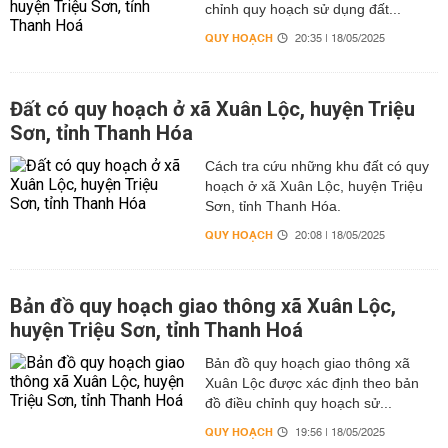
chỉnh quy hoạch sử dụng đất...
QUY HOẠCH
20:35 | 18/05/2025
Đất có quy hoạch ở xã Xuân Lộc, huyện Triệu
Sơn, tỉnh Thanh Hóa
Cách tra cứu những khu đất có quy
hoạch ở xã Xuân Lộc, huyện Triệu
Sơn, tỉnh Thanh Hóa.
QUY HOẠCH
20:08 | 18/05/2025
Bản đồ quy hoạch giao thông xã Xuân Lộc,
huyện Triệu Sơn, tỉnh Thanh Hoá
Bản đồ quy hoạch giao thông xã
Xuân Lộc được xác định theo bản
đồ điều chỉnh quy hoạch sử...
QUY HOẠCH
19:56 | 18/05/2025