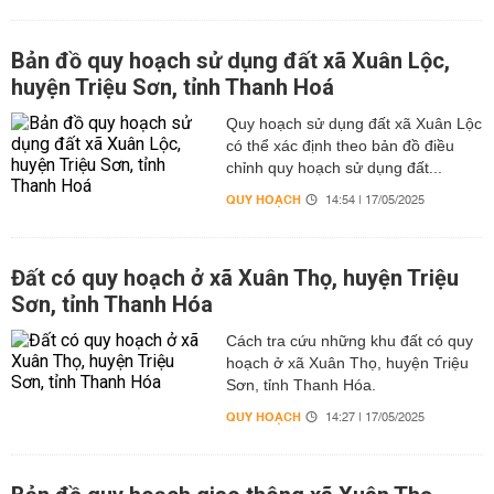
Bản đồ quy hoạch sử dụng đất xã Xuân Lộc,
huyện Triệu Sơn, tỉnh Thanh Hoá
Quy hoạch sử dụng đất xã Xuân Lộc
có thể xác định theo bản đồ điều
chỉnh quy hoạch sử dụng đất...
QUY HOẠCH
14:54 | 17/05/2025
Đất có quy hoạch ở xã Xuân Thọ, huyện Triệu
Sơn, tỉnh Thanh Hóa
Cách tra cứu những khu đất có quy
hoạch ở xã Xuân Thọ, huyện Triệu
Sơn, tỉnh Thanh Hóa.
QUY HOẠCH
14:27 | 17/05/2025