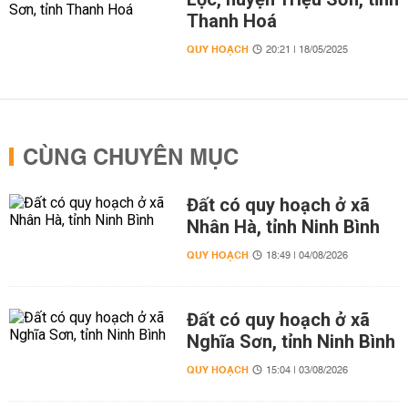
Thanh Hoá
QUY HOẠCH
20:21 | 18/05/2025
CÙNG CHUYÊN MỤC
Đất có quy hoạch ở xã
Nhân Hà, tỉnh Ninh Bình
QUY HOẠCH
18:49 | 04/08/2026
Đất có quy hoạch ở xã
Nghĩa Sơn, tỉnh Ninh Bình
QUY HOẠCH
15:04 | 03/08/2026