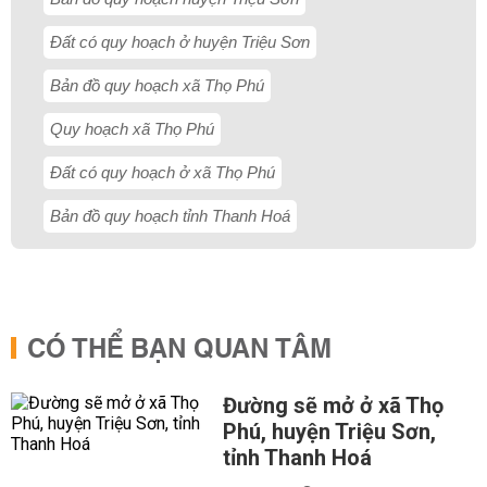
Đất có quy hoạch ở huyện Triệu Sơn
Bản đồ quy hoạch xã Thọ Phú
Quy hoạch xã Thọ Phú
Đất có quy hoạch ở xã Thọ Phú
Bản đồ quy hoạch tỉnh Thanh Hoá
CÓ THỂ BẠN QUAN TÂM
Đường sẽ mở ở xã Thọ
Phú, huyện Triệu Sơn,
tỉnh Thanh Hoá