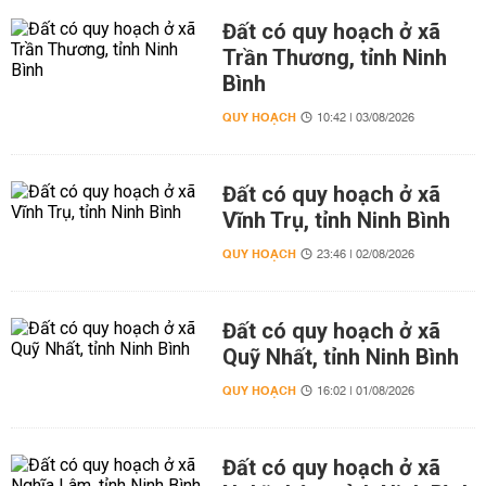
Đất có quy hoạch ở xã
Trần Thương, tỉnh Ninh
Bình
QUY HOẠCH
10:42 | 03/08/2026
Đất có quy hoạch ở xã
Vĩnh Trụ, tỉnh Ninh Bình
QUY HOẠCH
23:46 | 02/08/2026
Đất có quy hoạch ở xã
Quỹ Nhất, tỉnh Ninh Bình
QUY HOẠCH
16:02 | 01/08/2026
Đất có quy hoạch ở xã