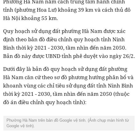
Phường Hà Nam nằm cách trung tâm hành chính
tỉnh (phường Hoa Lư) khoảng 39 km và cách thủ đô
Hà Nội khoảng 55 km.
Quy hoạch sử dụng đất phường Hà Nam được xác
định theo bản đồ điều chỉnh quy hoạch tỉnh Ninh
Bình thời kỳ 2021 - 2030, tầm nhìn đến năm 2050.
Bản đồ này được UBND tỉnh phê duyệt vào ngày 26/2.
Dưới đây là bản đồ quy hoạch sử dụng đất phường
Hà Nam căn cứ theo sơ đồ phương hướng phân bổ và
khoanh vùng các chỉ tiêu sử dụng đất tỉnh Ninh Bình
thời kỳ 2021 - 2030, tầm nhìn đến năm 2050 (thuộc
đồ án điều chỉnh quy hoạch tỉnh):
Phường Hà Nam trên bản đồ Google vệ tinh. (Ảnh chụp màn hình từ
Google vệ tinh).