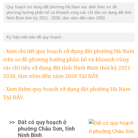
Quy hoạch sử dụng đất phường Hà Nam xác định theo sơ đồ
phương hướng phân bổ và khoanh vùng các chỉ tiêu sử dụng đất tỉnh
Ninh Bình thời kỳ 2021 - 2030, tầm nhìn đến năm 2050.
Ký hiệu trên bản đồ quy hoạch.
- Xem chi tiết quy hoạch sử dụng đất phường Hà Nam
trên sơ đồ phương hướng phân bổ và khoanh vùng
các chỉ tiêu sử dụng đất tỉnh Ninh Bình thời kỳ 2021 -
2030, tầm nhìn đến năm 2050 TẠI ĐÂY.
- Xem thêm quy hoạch sử dụng đất phường Hà Nam
TẠI ĐÂY.
>>
Đất có quy hoạch ở
phường Châu Sơn, tỉnh
Ninh Bình