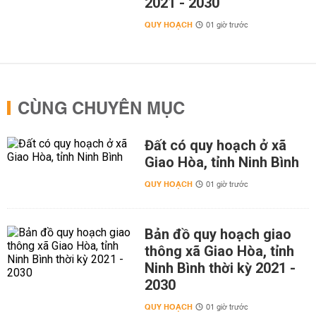
2021 - 2030
QUY HOẠCH
01 giờ trước
CÙNG CHUYÊN MỤC
Đất có quy hoạch ở xã
Giao Hòa, tỉnh Ninh Bình
QUY HOẠCH
01 giờ trước
Bản đồ quy hoạch giao
thông xã Giao Hòa, tỉnh
Ninh Bình thời kỳ 2021 -
2030
QUY HOẠCH
01 giờ trước