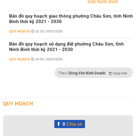
Bản đồ quy hoạch giao thông phường Châu Sơn, tỉnh Ninh
Bình thời kỳ 2021 - 2030
QUY HOẠCH
16:18 | 05/07/2026
Bản đồ quy hoạch sử dụng đất phường Châu Sơn, tỉnh
Ninh Bình thời kỳ 2021 - 2030
QUY HOẠCH
16:08 | 05/07/2026
Theo
Dòng Vốn Kinh Doanh
Copy link
QUY HOẠCH
0
Chia sẻ