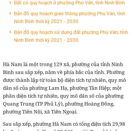
Đất có quy hoạch ở phường Phù Vân, tỉnh Ninh Bình
Bản đồ quy hoạch giao thông phường Phù Vân, tỉnh
Ninh Bình thời kỳ 2021 - 2030
Bản đồ quy hoạch sử dụng đất phường Phù Vân, tỉnh
Ninh Bình thời kỳ 2021 - 2030
Hà Nam là một trong 129 xã, phường của tỉnh Ninh
Bình sau sắp xếp, nằm về phía bắc của tỉnh. Phường
được thành lập từ toàn bộ diện tích tự nhiên, quy mô
dân số của phường Lam Hạ, phường Tân Hiệp; một
phần diện tích tự nhiên, quy mô dân số của phường
Quang Trung (TP Phủ Lý), phường Hoàng Đông,
phường Tiên Nội, xã Tiên Ngoại.
Sau sắp xếp, phường Hà Nam có tổng diện tích 29,98