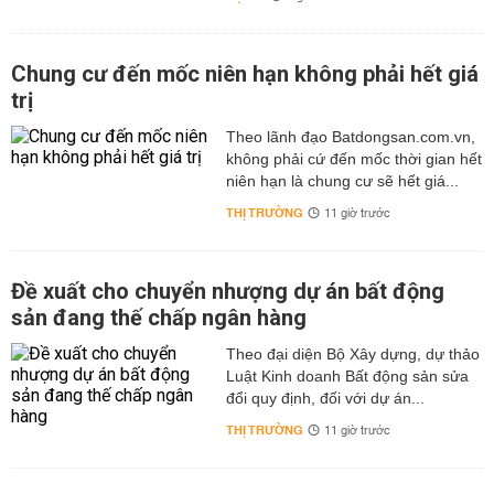
Chung cư đến mốc niên hạn không phải hết giá
trị
Theo lãnh đạo Batdongsan.com.vn,
không phải cứ đến mốc thời gian hết
niên hạn là chung cư sẽ hết giá...
THỊ TRƯỜNG
11 giờ trước
Đề xuất cho chuyển nhượng dự án bất động
sản đang thế chấp ngân hàng
Theo đại diện Bộ Xây dựng, dự thảo
Luật Kinh doanh Bất động sản sửa
đổi quy định, đối với dự án...
THỊ TRƯỜNG
11 giờ trước