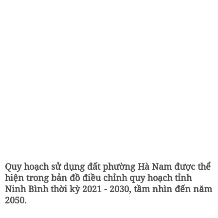
Quy hoạch sử dụng đất phường Hà Nam được thể
hiện trong bản đồ điều chỉnh quy hoạch tỉnh
Ninh Bình thời kỳ 2021 - 2030, tầm nhìn đến năm
2050.