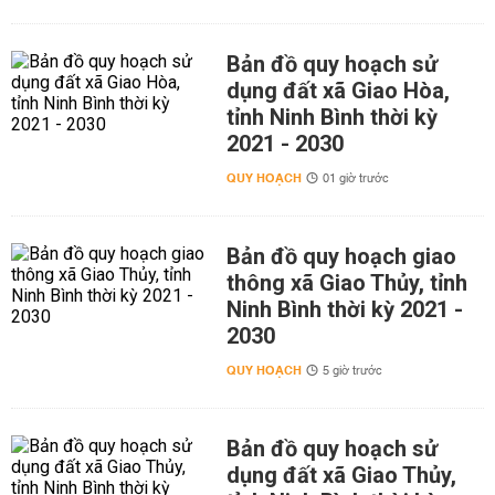
Bản đồ quy hoạch sử
dụng đất xã Giao Hòa,
tỉnh Ninh Bình thời kỳ
2021 - 2030
QUY HOẠCH
01 giờ trước
Bản đồ quy hoạch giao
thông xã Giao Thủy, tỉnh
Ninh Bình thời kỳ 2021 -
2030
QUY HOẠCH
5 giờ trước
Bản đồ quy hoạch sử
dụng đất xã Giao Thủy,