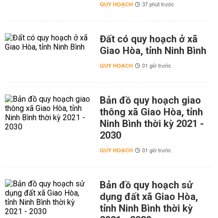
QUY HOẠCH
37 phút trước
Đất có quy hoạch ở xã
Giao Hòa, tỉnh Ninh Bình
QUY HOẠCH
01 giờ trước
Bản đồ quy hoạch giao
thông xã Giao Hòa, tỉnh
Ninh Bình thời kỳ 2021 -
2030
QUY HOẠCH
01 giờ trước
Bản đồ quy hoạch sử
dụng đất xã Giao Hòa,
tỉnh Ninh Bình thời kỳ