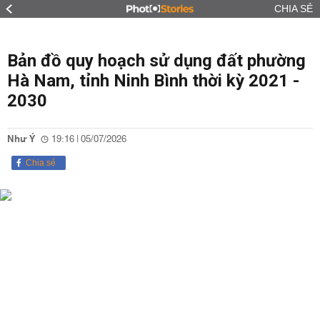
CHIA SẺ
Bản đồ quy hoạch sử dụng đất phường
Hà Nam, tỉnh Ninh Bình thời kỳ 2021 -
2030
Như Ý
19:16 | 05/07/2026
Chia sẻ