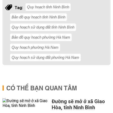
Quy hoạch tỉnh Ninh Bình
Tag:
Bản đồ quy hoạch tỉnh Ninh Bình
Quy hoạch sử dụng đất tỉnh Ninh Bình
Bản đồ quy hoạch phường Hà Nam
Quy hoạch phường Hà Nam
Quy hoạch sử dụng đất phường Hà Nam
CÓ THỂ BẠN QUAN TÂM
Đường sẽ mở ở xã Giao
Hòa, tỉnh Ninh Bình