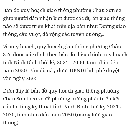
Bản đồ quy hoạch giao thông phường Châu Sơn sẽ
giúp người dân nhận biết được các dự án giao thông
nào sẽ được triển khai trên địa bàn như: Đường giao
thông, cầu vượt, độ rộng các tuyến đường,...
Về quy hoạch, quy hoạch giao thông phường Châu
Sơn được xác định theo bản đồ điều chỉnh quy hoạch
tỉnh Ninh Bình thời kỳ 2021 - 2030, tầm nhìn đến
năm 2050. Bản đồ này được UBND tỉnh phê duyệt
vào ngày 26/2.
Dưới đây là bản đồ quy hoạch giao thông phường
Châu Sơn theo sơ đồ phương hướng phát triển kết
cấu hạ tầng kỹ thuật tỉnh Ninh Bình thời kỳ 2021 -
2030, tầm nhìn đến năm 2050 (mạng lưới giao
thông):