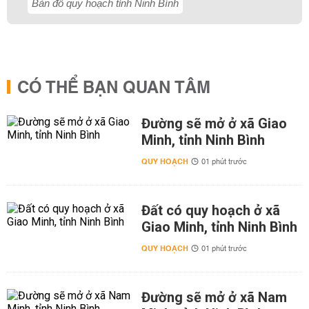
Bản đồ quy hoạch tỉnh Ninh Bình
CÓ THỂ BẠN QUAN TÂM
Đường sẽ mở ở xã Giao
Minh, tỉnh Ninh Bình
QUY HOẠCH
01 phút trước
Đất có quy hoạch ở xã
Giao Minh, tỉnh Ninh Bình
QUY HOẠCH
01 phút trước
Đường sẽ mở ở xã Nam