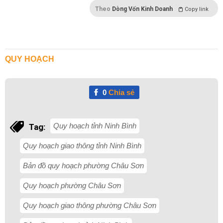
Theo
Dòng Vốn Kinh Doanh
Copy link
QUY HOẠCH
0
Chia sẻ
Quy hoạch tỉnh Ninh Bình
Tag:
Quy hoạch giao thông tỉnh Ninh Bình
Bản đồ quy hoạch phường Châu Sơn
Quy hoạch phường Châu Sơn
Quy hoạch giao thông phường Châu Sơn