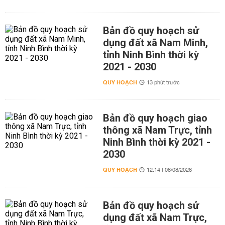
Bản đồ quy hoạch sử
dụng đất xã Nam Minh,
tỉnh Ninh Bình thời kỳ
2021 - 2030
QUY HOẠCH
13 phút trước
Bản đồ quy hoạch giao
thông xã Nam Trực, tỉnh
Ninh Bình thời kỳ 2021 -
2030
QUY HOẠCH
12:14 | 08/08/2026
Bản đồ quy hoạch sử
dụng đất xã Nam Trực,