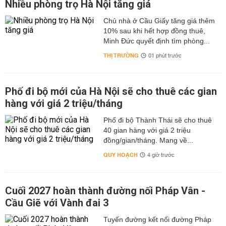
Nhiều phòng trọ Hà Nội tăng giá
Chủ nhà ở Cầu Giấy tăng giá thêm
10% sau khi hết hợp đồng thuê,
Minh Đức quyết định tìm phòng...
THỊ TRƯỜNG
01 phút trước
Phố đi bộ mới của Hà Nội sẽ cho thuê các gian
hàng với giá 2 triệu/tháng
Phố đi bộ Thành Thái sẽ cho thuê
40 gian hàng với giá 2 triệu
đồng/gian/tháng. Mang về...
QUY HOẠCH
4 giờ trước
Cuối 2027 hoàn thành đường nối Pháp Vân -
Cầu Giẽ với Vành đai 3
Tuyến đường kết nối đường Pháp