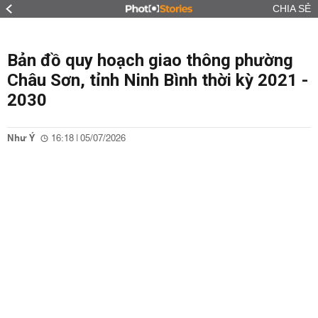
CHIA SẺ
Bản đồ quy hoạch giao thông phường
Châu Sơn, tỉnh Ninh Bình thời kỳ 2021 -
2030
Như Ý
16:18 | 05/07/2026