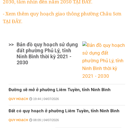
2030, tầm nhìn đến năm 2050 TẠI ĐÂY.
- Xem thêm quy hoạch giao thông phường Châu Sơn
TẠI ĐÂY.
>>
Bản đồ quy hoạch sử dụng
đất phường Phủ Lý, tỉnh
Ninh Bình thời kỳ 2021 -
2030
Đường sẽ mở ở phường Liêm Tuyền, tỉnh Ninh Bình
QUY HOẠCH
19:44 | 04/07/2026
Đất có quy hoạch ở phường Liêm Tuyền, tỉnh Ninh Bình
QUY HOẠCH
08:09 | 04/07/2026