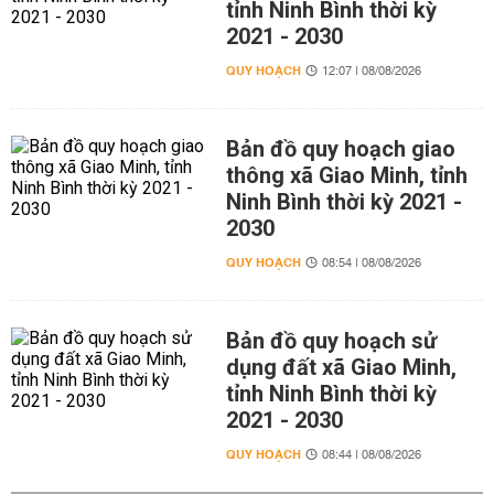
tỉnh Ninh Bình thời kỳ
2021 - 2030
QUY HOẠCH
12:07 | 08/08/2026
Bản đồ quy hoạch giao
thông xã Giao Minh, tỉnh
Ninh Bình thời kỳ 2021 -
2030
QUY HOẠCH
08:54 | 08/08/2026
Bản đồ quy hoạch sử
dụng đất xã Giao Minh,
tỉnh Ninh Bình thời kỳ
2021 - 2030
QUY HOẠCH
08:44 | 08/08/2026