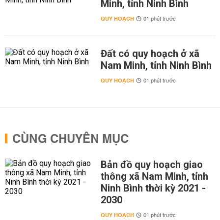
Minh, tỉnh Ninh Bình
QUY HOẠCH
01 phút trước
Đất có quy hoạch ở xã
Nam Minh, tỉnh Ninh Bình
QUY HOẠCH
01 phút trước
CÙNG CHUYÊN MỤC
Bản đồ quy hoạch giao
thông xã Nam Minh, tỉnh
Ninh Bình thời kỳ 2021 -
2030
QUY HOẠCH
01 phút trước