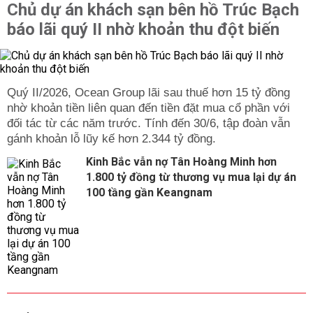
Chủ dự án khách sạn bên hồ Trúc Bạch
báo lãi quý II nhờ khoản thu đột biến
Quý II/2026, Ocean Group lãi sau thuế hơn 15 tỷ đồng
nhờ khoản tiền liên quan đến tiền đặt mua cổ phần với
đối tác từ các năm trước. Tính đến 30/6, tập đoàn vẫn
gánh khoản lỗ lũy kế hơn 2.344 tỷ đồng.
Kinh Bắc vẫn nợ Tân Hoàng Minh hơn
1.800 tỷ đồng từ thương vụ mua lại dự án
100 tầng gần Keangnam