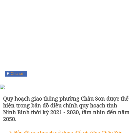
Chia sẻ
Quy hoạch giao thông phường Châu Sơn được thể
hiện trong bản đồ điều chỉnh quy hoạch tỉnh
Ninh Bình thời kỳ 2021 - 2030, tầm nhìn đến năm
2050.
Bản đồ quy hoạch sử dụng đất phường Châu Sơn,