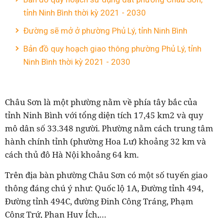
tỉnh Ninh Bình thời kỳ 2021 - 2030
Đường sẽ mở ở phường Phủ Lý, tỉnh Ninh Bình
Bản đồ quy hoạch giao thông phường Phủ Lý, tỉnh
Ninh Bình thời kỳ 2021 - 2030
Châu Sơn là một phường nằm về phía tây bắc của
tỉnh Ninh Bình với tổng diện tích 17,45 km2 và quy
mô dân số 33.348 người. Phường nằm cách trung tâm
hành chính tỉnh (phường Hoa Lư) khoảng 32 km và
cách thủ đô Hà Nội khoảng 64 km.
Trên địa bàn phường Châu Sơn có một số tuyến giao
thông đáng chú ý như: Quốc lộ 1A, Đường tỉnh 494,
Đường tỉnh 494C, đường Đinh Công Tráng, Phạm
Công Trứ, Phan Huy Ích,…