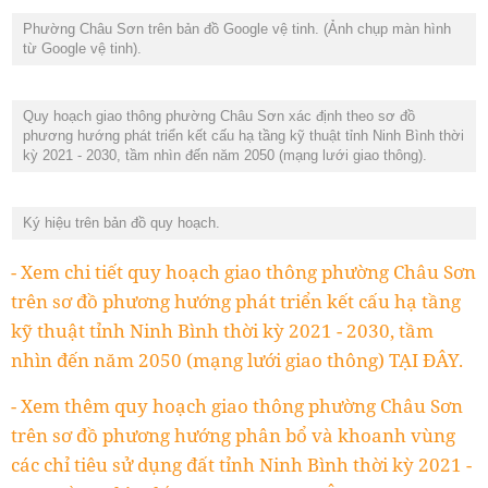
Phường Châu Sơn trên bản đồ Google vệ tinh. (Ảnh chụp màn hình
từ Google vệ tinh).
Quy hoạch giao thông phường Châu Sơn xác định theo sơ đồ
phương hướng phát triển kết cấu hạ tầng kỹ thuật tỉnh Ninh Bình thời
kỳ 2021 - 2030, tầm nhìn đến năm 2050 (mạng lưới giao thông).
Ký hiệu trên bản đồ quy hoạch.
- Xem chi tiết quy hoạch giao thông phường Châu Sơn
trên sơ đồ phương hướng phát triển kết cấu hạ tầng
kỹ thuật tỉnh Ninh Bình thời kỳ 2021 - 2030, tầm
nhìn đến năm 2050 (mạng lưới giao thông) TẠI ĐÂY.
- Xem thêm quy hoạch giao thông phường Châu Sơn
trên sơ đồ phương hướng phân bổ và khoanh vùng
các chỉ tiêu sử dụng đất tỉnh Ninh Bình thời kỳ 2021 -