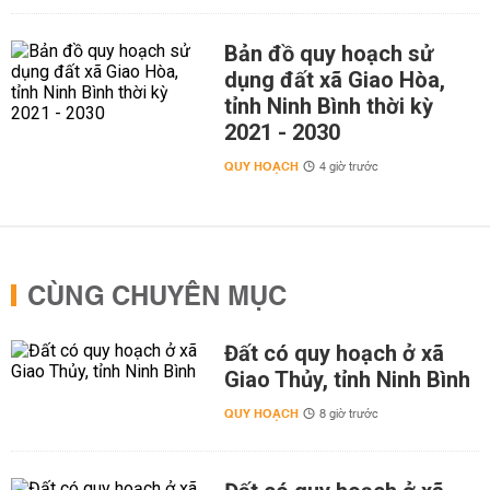
Bản đồ quy hoạch sử
dụng đất xã Giao Hòa,
tỉnh Ninh Bình thời kỳ
2021 - 2030
QUY HOẠCH
4 giờ trước
CÙNG CHUYÊN MỤC
Đất có quy hoạch ở xã
Giao Thủy, tỉnh Ninh Bình
QUY HOẠCH
8 giờ trước