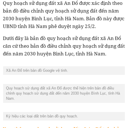
Quy hoạch sử dụng đất xã An Đổ được xác định theo
bản đồ điều chỉnh quy hoạch sử dụng đất đến năm
2030 huyện Bình Lục, tỉnh Hà Nam. Bản đồ này được
UBND tỉnh Hà Nam phê duyệt ngày 25/2.
Dưới đây là bản đồ quy hoạch sử dụng đất xã An Đổ
căn cứ theo bản đồ điều chỉnh quy hoạch sử dụng đất
đến năm 2030 huyện Bình Lục, tỉnh Hà Nam.
Xã An Đổ trên bản đồ Google vệ tinh.
Quy hoạch sử dụng đất xã An Đổ được thể hiện trên bản đồ điều
chỉnh quy hoạch sử dụng đất đến năm 2030 huyện Bình Lục, tỉnh Hà
Nam.
Ký hiệu các loại đất trên bản đồ quy hoạch.