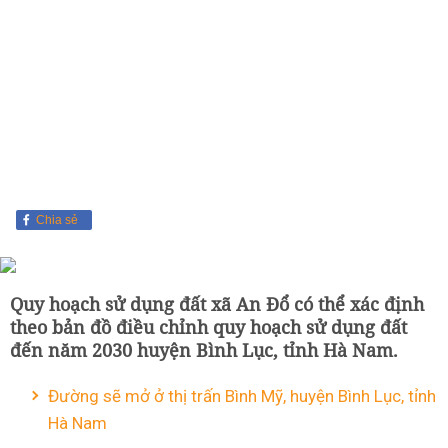
Chia sẻ
Quy hoạch sử dụng đất xã An Đổ có thể xác định
theo bản đồ điều chỉnh quy hoạch sử dụng đất
đến năm 2030 huyện Bình Lục, tỉnh Hà Nam.
Đường sẽ mở ở thị trấn Bình Mỹ, huyện Bình Lục, tỉnh
Hà Nam