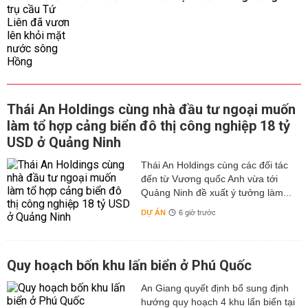
Thái An Holdings cùng nhà đầu tư ngoại muốn
làm tổ hợp cảng biển đô thị công nghiệp 18 tỷ
USD ở Quảng Ninh
Thái An Holdings cùng các đối tác
đến từ Vương quốc Anh vừa tới
Quảng Ninh đề xuất ý tưởng làm...
DỰ ÁN
6 giờ trước
Quy hoạch bốn khu lấn biển ở Phú Quốc
An Giang quyết định bổ sung định
hướng quy hoạch 4 khu lấn biển tại