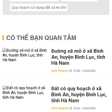
Quy hoạch sử dụng đất xã An Đổ
CÓ THỂ BẠN QUAN TÂM
Đường sẽ mở ở xã Bình
An, huyện Bình Lục, tỉnh
Hà Nam
QUY HOẠCH
19:38 | 12/04/2025
Đất có quy hoạch ở xã
Bình An, huyện Bình Lục,
tỉnh Hà Nam
QUY HOẠCH
19:24 | 12/04/2025