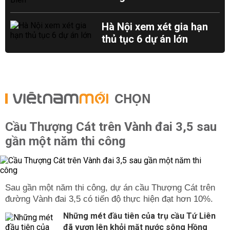
Hà Nội xem xét gia hạn
thủ tục 6 dự án lớn
CHỌN
Cầu Thượng Cát trên Vành đai 3,5 sau
gần một năm thi công
Sau gần một năm thi công, dự án cầu Thượng Cát trên
đường Vành đai 3,5 có tiến độ thực hiện đạt hơn 10%.
Những mét đầu tiên của trụ cầu Tứ Liên
đã vươn lên khỏi mặt nước sông Hồng