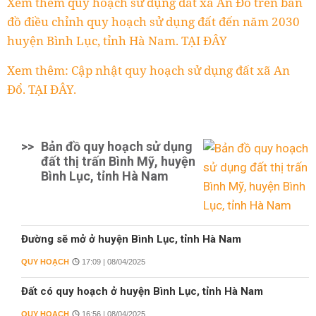
Xem thêm quy hoạch sử dụng đất xã An Đổ trên bản
đồ điều chỉnh quy hoạch sử dụng đất đến năm 2030
huyện Bình Lục, tỉnh Hà Nam. TẠI ĐÂY
Xem thêm: Cập nhật quy hoạch sử dụng đất xã An
Đổ. TẠI ĐÂY.
>>
Bản đồ quy hoạch sử dụng
đất thị trấn Bình Mỹ, huyện
Bình Lục, tỉnh Hà Nam
Đường sẽ mở ở huyện Bình Lục, tỉnh Hà Nam
QUY HOẠCH
17:09 | 08/04/2025
Đất có quy hoạch ở huyện Bình Lục, tỉnh Hà Nam
QUY HOẠCH
16:56 | 08/04/2025