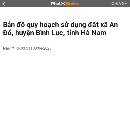
CHIA SẺ
Bản đồ quy hoạch sử dụng đất xã An
Đổ, huyện Bình Lục, tỉnh Hà Nam
Như Ý
09:51 | 09/04/2025