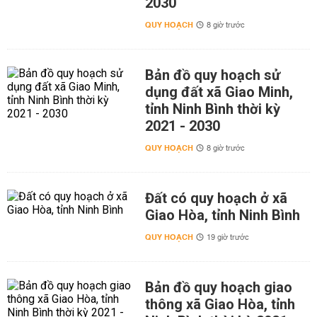
2030
QUY HOẠCH
8 giờ trước
Bản đồ quy hoạch sử
dụng đất xã Giao Minh,
tỉnh Ninh Bình thời kỳ
2021 - 2030
QUY HOẠCH
8 giờ trước
Đất có quy hoạch ở xã
Giao Hòa, tỉnh Ninh Bình
QUY HOẠCH
19 giờ trước
Bản đồ quy hoạch giao
thông xã Giao Hòa, tỉnh