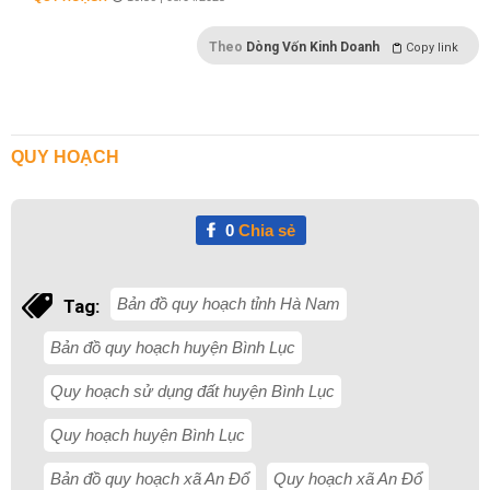
Theo
Dòng Vốn Kinh Doanh
Copy link
QUY HOẠCH
0
Chia sẻ
Bản đồ quy hoạch tỉnh Hà Nam
Tag:
Bản đồ quy hoạch huyện Bình Lục
Quy hoạch sử dụng đất huyện Bình Lục
Quy hoạch huyện Bình Lục
Bản đồ quy hoạch xã An Đổ
Quy hoạch xã An Đổ