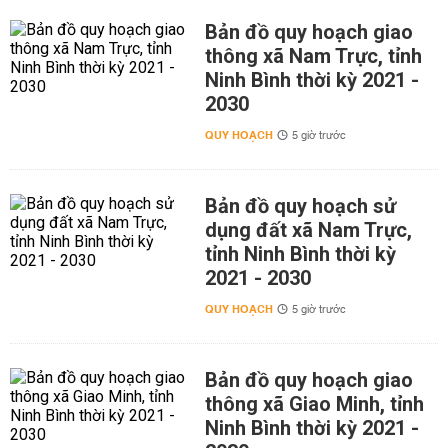
Bản đồ quy hoạch giao
thông xã Nam Trực, tỉnh
Ninh Bình thời kỳ 2021 -
2030
QUY HOẠCH
5 giờ trước
Bản đồ quy hoạch sử
dụng đất xã Nam Trực,
tỉnh Ninh Bình thời kỳ
2021 - 2030
QUY HOẠCH
5 giờ trước
Bản đồ quy hoạch giao
thông xã Giao Minh, tỉnh
Ninh Bình thời kỳ 2021 -