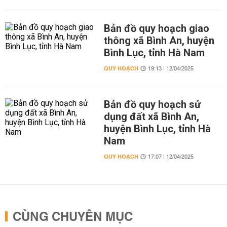
Bản đồ quy hoạch giao
thông xã Bình An, huyện
Bình Lục, tỉnh Hà Nam
QUY HOẠCH
19:13 | 12/04/2025
Bản đồ quy hoạch sử
dụng đất xã Bình An,
huyện Bình Lục, tỉnh Hà
Nam
QUY HOẠCH
17:07 | 12/04/2025
CÙNG CHUYÊN MỤC