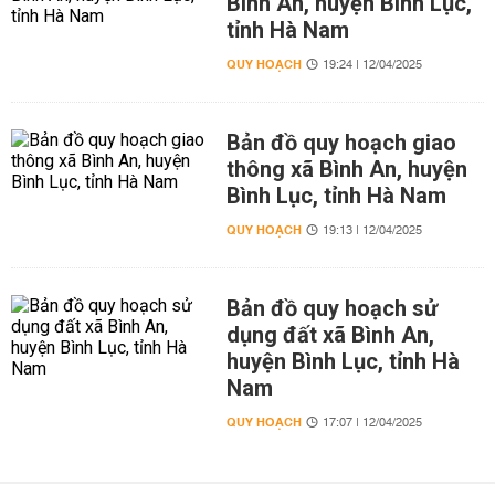
Bình An, huyện Bình Lục,
tỉnh Hà Nam
QUY HOẠCH
19:24 | 12/04/2025
Bản đồ quy hoạch giao
thông xã Bình An, huyện
Bình Lục, tỉnh Hà Nam
QUY HOẠCH
19:13 | 12/04/2025
Bản đồ quy hoạch sử
dụng đất xã Bình An,
huyện Bình Lục, tỉnh Hà
Nam
QUY HOẠCH
17:07 | 12/04/2025