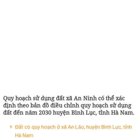
Quy hoạch sử dụng đất xã An Ninh có thể xác
định theo bản đồ điều chỉnh quy hoạch sử dụng
đất đến năm 2030 huyện Bình Lục, tỉnh Hà Nam.
Đất có quy hoạch ở xã An Lão, huyện Bình Lục, tỉnh
Hà Nam