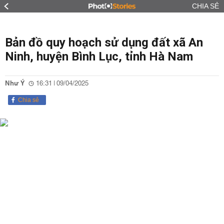
CHIA SẺ
Bản đồ quy hoạch sử dụng đất xã An
Ninh, huyện Bình Lục, tỉnh Hà Nam
Như Ý
16:31 | 09/04/2025
Chia sẻ