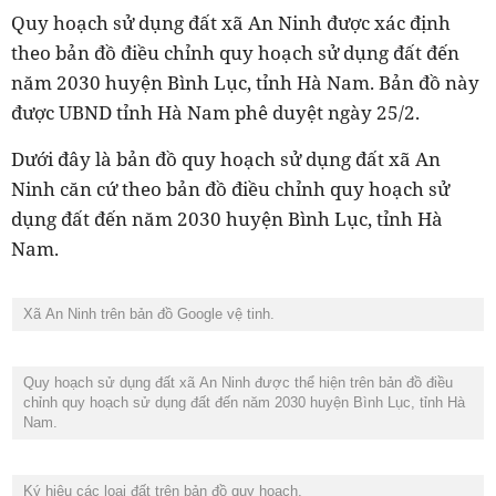
Quy hoạch sử dụng đất xã An Ninh được xác định
theo bản đồ điều chỉnh quy hoạch sử dụng đất đến
năm 2030 huyện Bình Lục, tỉnh Hà Nam. Bản đồ này
được UBND tỉnh Hà Nam phê duyệt ngày 25/2.
Dưới đây là bản đồ quy hoạch sử dụng đất xã An
Ninh căn cứ theo bản đồ điều chỉnh quy hoạch sử
dụng đất đến năm 2030 huyện Bình Lục, tỉnh Hà
Nam.
Xã An Ninh trên bản đồ Google vệ tinh.
Quy hoạch sử dụng đất xã An Ninh được thể hiện trên bản đồ điều
chỉnh quy hoạch sử dụng đất đến năm 2030 huyện Bình Lục, tỉnh Hà
Nam.
Ký hiệu các loại đất trên bản đồ quy hoạch.