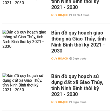
tỉnh Ninh Bình thời kỳ
2021 - 2030
QUY HOẠCH
01 phút trước
Bản đồ quy hoạch giao
thông xã Giao Thủy, tỉnh
Ninh Bình thời kỳ 2021 -
2030
QUY HOẠCH
3 giờ trước
Bản đồ quy hoạch sử
dụng đất xã Giao Thủy,
tỉnh Ninh Bình thời kỳ
2021 - 2030
QUY HOẠCH
3 giờ trước