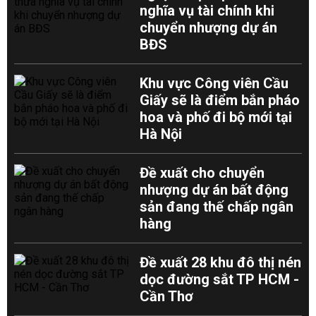
nghĩa vụ tài chính khi
chuyển nhượng dự án
BĐS
Khu vực Công viên Cầu
Giấy sẽ là điểm bắn pháo
hoa và phố đi bộ mới tại
Hà Nội
Đề xuất cho chuyển
nhượng dự án bất động
sản đang thế chấp ngân
hàng
Đề xuất 28 khu đô thị nén
dọc đường sắt TP HCM -
Cần Thơ