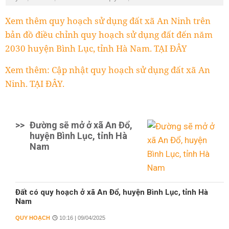
Xem thêm quy hoạch sử dụng đất xã An Ninh trên
bản đồ điều chỉnh quy hoạch sử dụng đất đến năm
2030 huyện Bình Lục, tỉnh Hà Nam. TẠI ĐÂY
Xem thêm: Cập nhật quy hoạch sử dụng đất xã An
Ninh. TẠI ĐÂY.
>>
Đường sẽ mở ở xã An Đổ,
huyện Bình Lục, tỉnh Hà
Nam
Đất có quy hoạch ở xã An Đổ, huyện Bình Lục, tỉnh Hà
Nam
QUY HOẠCH
10:16 | 09/04/2025