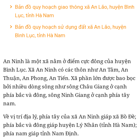
Bản đồ quy hoạch giao thông xã An Lão, huyện Bình
Lục, tỉnh Hà Nam
Bản đồ quy hoạch sử dụng đất xã An Lão, huyện
Bình Lục, tỉnh Hà Nam
An Ninh là một xã nằm ở điểm cực đông của huyện
Bình Lục. Xã An Ninh có các thôn như An Tâm, An
Thuận, An Phong, An Tiến. Xã phần lớn được bao bọc
bởi nhiều dòng sông như sông Châu Giang ở cạnh
phía bắc và đông, sông Ninh Giang ở cạnh phía tây
nam.
Về vị trí địa lý, phía tây của xã An Ninh giáp xã Bồ Đề;
phía bắc và đông giáp huyện Lý Nhân (tỉnh Hà Nam);
phía nam giáp tỉnh Nam Định.