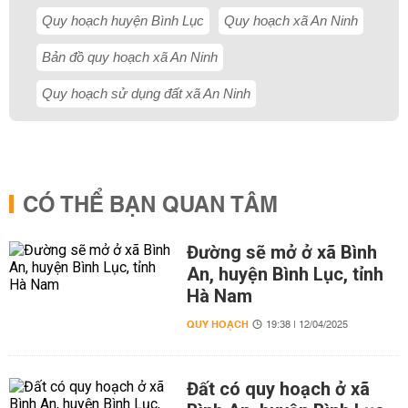
Quy hoạch huyện Bình Lục
Quy hoạch xã An Ninh
Bản đồ quy hoạch xã An Ninh
Quy hoạch sử dụng đất xã An Ninh
CÓ THỂ BẠN QUAN TÂM
Đường sẽ mở ở xã Bình
An, huyện Bình Lục, tỉnh
Hà Nam
QUY HOẠCH
19:38 | 12/04/2025
Đất có quy hoạch ở xã