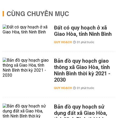
CÙNG CHUYÊN MỤC
Đất có quy hoạch ở xã
Giao Hòa, tỉnh Ninh Bình
QUY HOẠCH
01 phút trước
Bản đồ quy hoạch giao
thông xã Giao Hòa, tỉnh
Ninh Bình thời kỳ 2021 -
2030
QUY HOẠCH
01 phút trước
Bản đồ quy hoạch sử
dụng đất xã Giao Hòa,