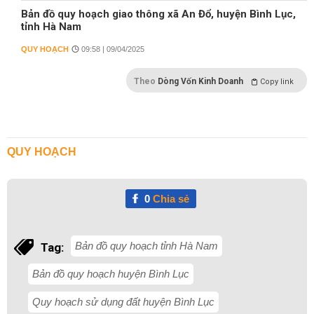
Bản đồ quy hoạch giao thông xã An Đổ, huyện Bình Lục,
tỉnh Hà Nam
QUY HOẠCH
09:58 | 09/04/2025
Theo
Dòng Vốn Kinh Doanh
Copy link
QUY HOẠCH
0
Chia sẻ
Bản đồ quy hoạch tỉnh Hà Nam
Tag:
Bản đồ quy hoạch huyện Bình Lục
Quy hoạch sử dụng đất huyện Bình Lục