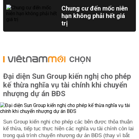
Chung cư đến mốc niên
hạn không phải hết giá
trị
CHỌN
Đại diện Sun Group kiến nghị cho phép
kế thừa nghĩa vụ tài chính khi chuyển
nhượng dự án BĐS
Sun Group kiến nghị cho phép các bên được thỏa thuận
kế thừa, tiếp tục thực hiện các nghĩa vụ tài chính còn lại
trong quá trình chuyển nhượng dự án BĐS (thay vì bắt