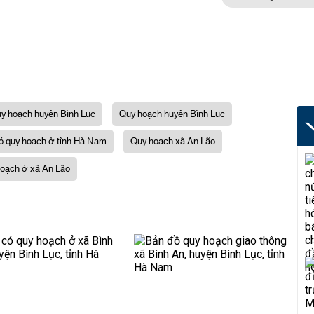
y hoạch huyện Bình Lục
Quy hoạch huyện Bình Lục
ó quy hoạch ở tỉnh Hà Nam
Quy hoạch xã An Lão
hoạch ở xã An Lão