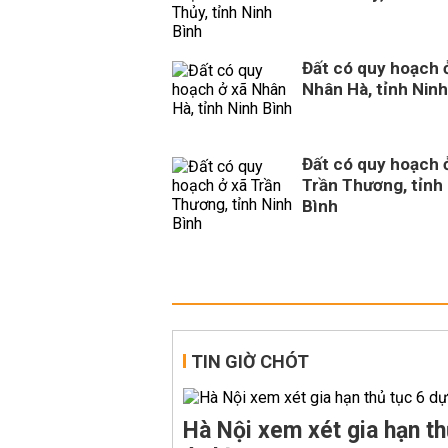
Đất có quy hoạch 
Nhân Hà, tỉnh Ninh
Đất có quy hoạch 
Trần Thương, tỉnh
Bình
TIN GIỜ CHÓT
Hà Nội xem xét gia hạn th