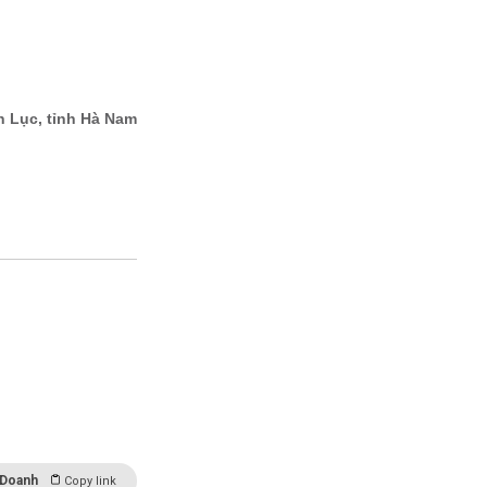
 Doanh
Copy link