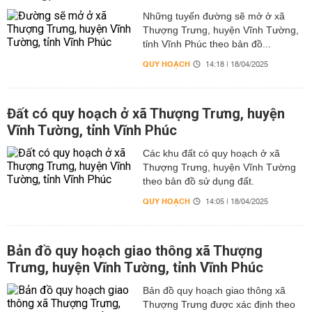
Những tuyến đường sẽ mở ở xã
Thượng Trưng, huyện Vĩnh Tường,
tỉnh Vĩnh Phúc theo bản đồ...
QUY HOẠCH
14:18 | 18/04/2025
Đất có quy hoạch ở xã Thượng Trưng, huyện
Vĩnh Tường, tỉnh Vĩnh Phúc
Các khu đất có quy hoạch ở xã
Thượng Trưng, huyện Vĩnh Tường
theo bản đồ sử dụng đất.
QUY HOẠCH
14:05 | 18/04/2025
Bản đồ quy hoạch giao thông xã Thượng
Trưng, huyện Vĩnh Tường, tỉnh Vĩnh Phúc
Bản đồ quy hoạch giao thông xã
Thượng Trưng được xác định theo