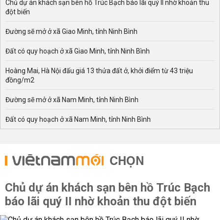
Chủ dự án khách sạn bên hồ Trúc Bạch báo lãi quý II nhờ khoản thu
đột biến
Đường sẽ mở ở xã Giao Minh, tỉnh Ninh Bình
Đất có quy hoạch ở xã Giao Minh, tỉnh Ninh Bình
Hoàng Mai, Hà Nội đấu giá 13 thửa đất ở, khởi điểm từ 43 triệu
đồng/m2
Đường sẽ mở ở xã Nam Minh, tỉnh Ninh Bình
Đất có quy hoạch ở xã Nam Minh, tỉnh Ninh Bình
CHỌN
Chủ dự án khách sạn bên hồ Trúc Bạch
báo lãi quý II nhờ khoản thu đột biến