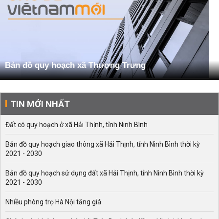
Bản đồ quy hoạch xã Thượng Trưng
TIN MỚI NHẤT
Đất có quy hoạch ở xã Hải Thịnh, tỉnh Ninh Bình
Bản đồ quy hoạch giao thông xã Hải Thịnh, tỉnh Ninh Bình thời kỳ
2021 - 2030
Bản đồ quy hoạch sử dụng đất xã Hải Thịnh, tỉnh Ninh Bình thời kỳ
2021 - 2030
Nhiều phòng trọ Hà Nội tăng giá