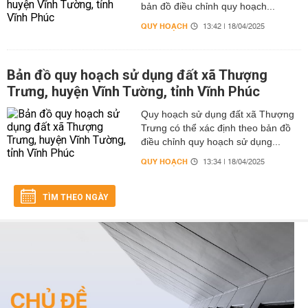
bản đồ điều chỉnh quy hoạch...
QUY HOẠCH
13:42 | 18/04/2025
Bản đồ quy hoạch sử dụng đất xã Thượng
Trưng, huyện Vĩnh Tường, tỉnh Vĩnh Phúc
Quy hoạch sử dụng đất xã Thượng
Trưng có thể xác định theo bản đồ
điều chỉnh quy hoạch sử dụng...
QUY HOẠCH
13:34 | 18/04/2025
TÌM THEO NGÀY