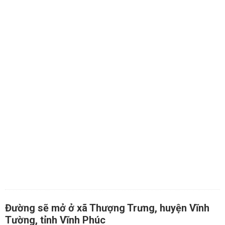
Đường sẽ mở ở xã Thượng Trưng, huyện Vĩnh
Tường, tỉnh Vĩnh Phúc