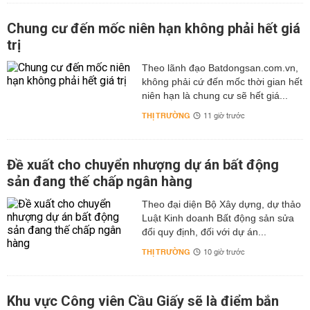
Chung cư đến mốc niên hạn không phải hết giá
trị
Theo lãnh đạo Batdongsan.com.vn,
không phải cứ đến mốc thời gian hết
niên hạn là chung cư sẽ hết giá...
THỊ TRƯỜNG
11 giờ trước
Đề xuất cho chuyển nhượng dự án bất động
sản đang thế chấp ngân hàng
Theo đại diện Bộ Xây dựng, dự thảo
Luật Kinh doanh Bất động sản sửa
đổi quy định, đối với dự án...
THỊ TRƯỜNG
10 giờ trước
Khu vực Công viên Cầu Giấy sẽ là điểm bắn