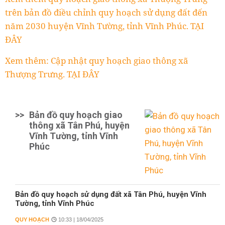
trên bản đồ điều chỉnh quy hoạch sử dụng đất đến
năm 2030 huyện Vĩnh Tường, tỉnh Vĩnh Phúc. TẠI
ĐÂY
Xem thêm: Cập nhật quy hoạch giao thông xã
Thượng Trưng. TẠI ĐÂY
>>
Bản đồ quy hoạch giao
thông xã Tân Phú, huyện
Vĩnh Tường, tỉnh Vĩnh
Phúc
Bản đồ quy hoạch sử dụng đất xã Tân Phú, huyện Vĩnh
Tường, tỉnh Vĩnh Phúc
QUY HOẠCH
10:33 | 18/04/2025