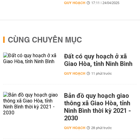
QUY HOẠCH
17:11 | 24/04/2025
CÙNG CHUYÊN MỤC
Đất có quy hoạch ở xã
Giao Hòa, tỉnh Ninh Bình
QUY HOẠCH
11 phút trước
Bản đồ quy hoạch giao
thông xã Giao Hòa, tỉnh
Ninh Bình thời kỳ 2021 -
2030
QUY HOẠCH
28 phút trước