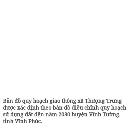
Bản đồ quy hoạch giao thông xã Thượng Trưng
được xác định theo bản đồ điều chỉnh quy hoạch
sử dụng đất đến năm 2030 huyện Vĩnh Tường,
tỉnh Vĩnh Phúc.