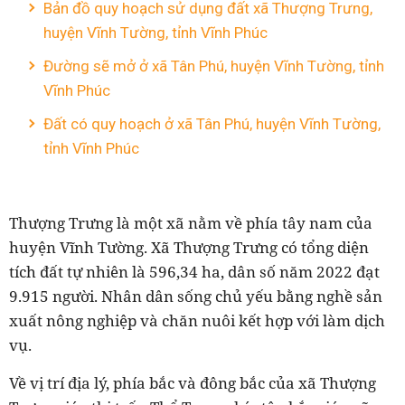
Bản đồ quy hoạch sử dụng đất xã Thượng Trưng,
huyện Vĩnh Tường, tỉnh Vĩnh Phúc
Đường sẽ mở ở xã Tân Phú, huyện Vĩnh Tường, tỉnh
Vĩnh Phúc
Đất có quy hoạch ở xã Tân Phú, huyện Vĩnh Tường,
tỉnh Vĩnh Phúc
Thượng Trưng là một xã nằm về phía tây nam của
huyện Vĩnh Tường. Xã Thượng Trưng có tổng diện
tích đất tự nhiên là 596,34 ha, dân số năm 2022 đạt
9.915 người. Nhân dân sống chủ yếu bằng nghề sản
xuất nông nghiệp và chăn nuôi kết hợp với làm dịch
vụ.
Về vị trí địa lý, phía bắc và đông bắc của xã Thượng