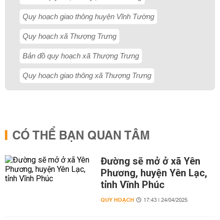
Quy hoạch giao thông huyện Vĩnh Tường
Quy hoạch xã Thượng Trưng
Bản đồ quy hoạch xã Thượng Trưng
Quy hoạch giao thông xã Thượng Trưng
CÓ THỂ BẠN QUAN TÂM
Đường sẽ mở ở xã Yên
Phương, huyện Yên Lạc,
tỉnh Vĩnh Phúc
QUY HOẠCH
17:43 | 24/04/2025