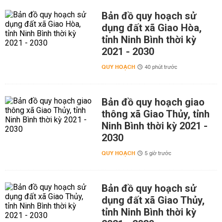
Bản đồ quy hoạch sử
dụng đất xã Giao Hòa,
tỉnh Ninh Bình thời kỳ
2021 - 2030
QUY HOẠCH
40 phút trước
Bản đồ quy hoạch giao
thông xã Giao Thủy, tỉnh
Ninh Bình thời kỳ 2021 -
2030
QUY HOẠCH
5 giờ trước
Bản đồ quy hoạch sử
dụng đất xã Giao Thủy,
tỉnh Ninh Bình thời kỳ