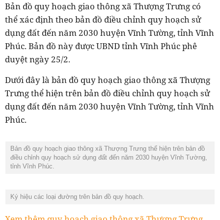
Bản đồ quy hoạch giao thông xã Thượng Trưng có
thể xác định theo bản đồ điều chỉnh quy hoạch sử
dụng đất đến năm 2030 huyện Vĩnh Tường, tỉnh Vĩnh
Phúc. Bản đồ này được UBND tỉnh Vĩnh Phúc phê
duyệt ngày 25/2.
Dưới đây là bản đồ quy hoạch giao thông xã Thượng
Trưng thể hiện trên bản đồ điều chỉnh quy hoạch sử
dụng đất đến năm 2030 huyện Vĩnh Tường, tỉnh Vĩnh
Phúc.
Bản đồ quy hoạch giao thông xã Thượng Trưng thể hiện trên bản đồ
điều chỉnh quy hoạch sử dụng đất đến năm 2030 huyện Vĩnh Tường,
tỉnh Vĩnh Phúc.
Ký hiệu các loại đường trên bản đồ quy hoạch.
Xem thêm quy hoạch giao thông xã Thượng Trưng