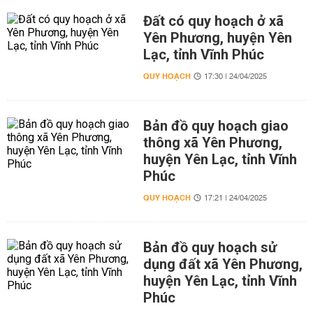
Đất có quy hoạch ở xã
Yên Phương, huyện Yên
Lạc, tỉnh Vĩnh Phúc
QUY HOẠCH
17:30 | 24/04/2025
Bản đồ quy hoạch giao
thông xã Yên Phương,
huyện Yên Lạc, tỉnh Vĩnh
Phúc
QUY HOẠCH
17:21 | 24/04/2025
Bản đồ quy hoạch sử
dụng đất xã Yên Phương,
huyện Yên Lạc, tỉnh Vĩnh
Phúc