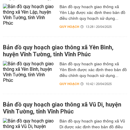
Bản đồ quy hoạch giao thông xã
Yên Lập được xác định theo bản đồ
điều chỉnh quy hoạch sử dụng...
QUY HOẠCH
13:28 | 20/04/2025
Bản đồ quy hoạch giao thông xã Yên Bình,
huyện Vĩnh Tường, tỉnh Vĩnh Phúc
Bản đồ quy hoạch giao thông xã
Yên Bình được xác định theo bản đồ
điều chỉnh quy hoạch sử dụng...
QUY HOẠCH
10:42 | 20/04/2025
Bản đồ quy hoạch giao thông xã Vũ Di, huyện
Vĩnh Tường, tỉnh Vĩnh Phúc
Bản đồ quy hoạch giao thông xã Vũ
Di được xác định theo bản đồ điều