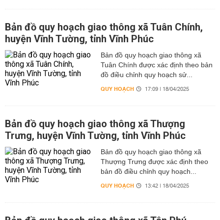
Bản đồ quy hoạch giao thông xã Tuân Chính,
huyện Vĩnh Tường, tỉnh Vĩnh Phúc
Bản đồ quy hoạch giao thông xã
Tuân Chính được xác định theo bản
đồ điều chỉnh quy hoạch sử...
QUY HOẠCH
17:09 | 18/04/2025
Bản đồ quy hoạch giao thông xã Thượng
Trưng, huyện Vĩnh Tường, tỉnh Vĩnh Phúc
Bản đồ quy hoạch giao thông xã
Thượng Trưng được xác định theo
bản đồ điều chỉnh quy hoạch...
QUY HOẠCH
13:42 | 18/04/2025