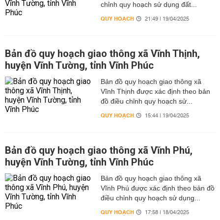
chỉnh quy hoạch sử dụng đất...
QUY HOẠCH
21:49 | 19/04/2025
Bản đồ quy hoạch giao thông xã Vĩnh Thịnh,
huyện Vĩnh Tường, tỉnh Vĩnh Phúc
Bản đồ quy hoạch giao thông xã
Vĩnh Thịnh được xác định theo bản
đồ điều chỉnh quy hoạch sử...
QUY HOẠCH
15:44 | 19/04/2025
Bản đồ quy hoạch giao thông xã Vĩnh Phú,
huyện Vĩnh Tường, tỉnh Vĩnh Phúc
Bản đồ quy hoạch giao thông xã
Vĩnh Phú được xác định theo bản đồ
điều chỉnh quy hoạch sử dụng...
QUY HOẠCH
17:58 | 18/04/2025