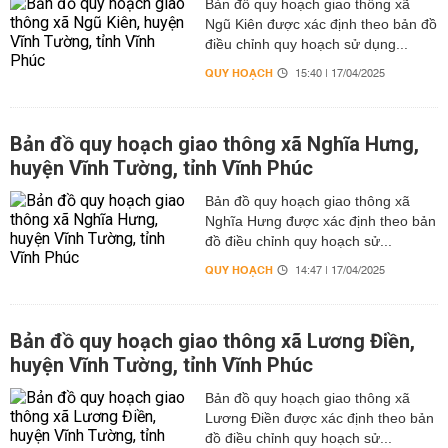
Bản đồ quy hoạch giao thông xã
Ngũ Kiên được xác định theo bản đồ
điều chỉnh quy hoạch sử dụng...
QUY HOẠCH
15:40 | 17/04/2025
Bản đồ quy hoạch giao thông xã Nghĩa Hưng,
huyện Vĩnh Tường, tỉnh Vĩnh Phúc
Bản đồ quy hoạch giao thông xã
Nghĩa Hưng được xác định theo bản
đồ điều chỉnh quy hoạch sử...
QUY HOẠCH
14:47 | 17/04/2025
Bản đồ quy hoạch giao thông xã Lương Điền,
huyện Vĩnh Tường, tỉnh Vĩnh Phúc
Bản đồ quy hoạch giao thông xã
Lương Điền được xác định theo bản
đồ điều chỉnh quy hoạch sử...