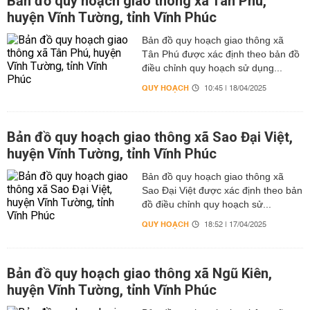
Bản đồ quy hoạch giao thông xã Tân Phú,
huyện Vĩnh Tường, tỉnh Vĩnh Phúc
Bản đồ quy hoạch giao thông xã
Tân Phú được xác định theo bản đồ
điều chỉnh quy hoạch sử dụng...
QUY HOẠCH
10:45 | 18/04/2025
Bản đồ quy hoạch giao thông xã Sao Đại Việt,
huyện Vĩnh Tường, tỉnh Vĩnh Phúc
Bản đồ quy hoạch giao thông xã
Sao Đại Việt được xác định theo bản
đồ điều chỉnh quy hoạch sử...
QUY HOẠCH
18:52 | 17/04/2025
Bản đồ quy hoạch giao thông xã Ngũ Kiên,
huyện Vĩnh Tường, tỉnh Vĩnh Phúc