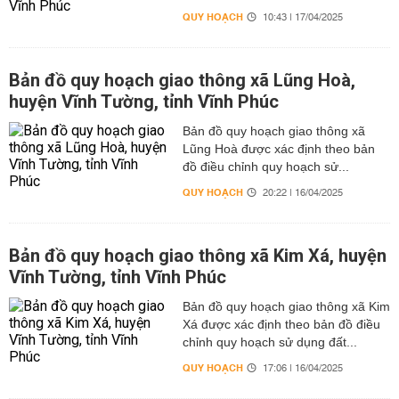
QUY HOẠCH
10:43 | 17/04/2025
Bản đồ quy hoạch giao thông xã Lũng Hoà,
huyện Vĩnh Tường, tỉnh Vĩnh Phúc
Bản đồ quy hoạch giao thông xã
Lũng Hoà được xác định theo bản
đồ điều chỉnh quy hoạch sử...
QUY HOẠCH
20:22 | 16/04/2025
Bản đồ quy hoạch giao thông xã Kim Xá, huyện
Vĩnh Tường, tỉnh Vĩnh Phúc
Bản đồ quy hoạch giao thông xã Kim
Xá được xác định theo bản đồ điều
chỉnh quy hoạch sử dụng đất...
QUY HOẠCH
17:06 | 16/04/2025