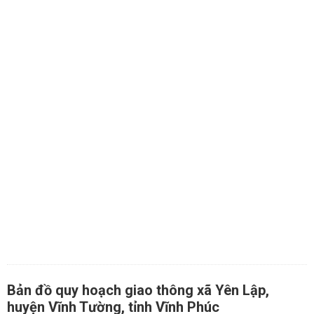
Bản đồ quy hoạch giao thông xã Yên Lập,
huyện Vĩnh Tường, tỉnh Vĩnh Phúc