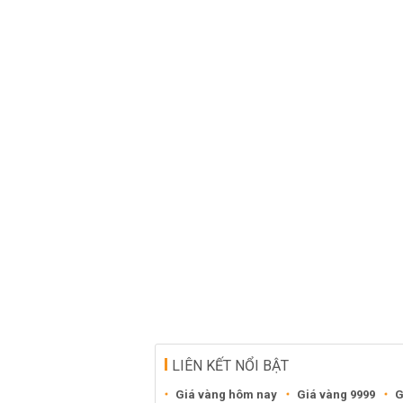
LIÊN KẾT NỔI BẬT
Giá vàng hôm nay
Giá vàng 9999
G