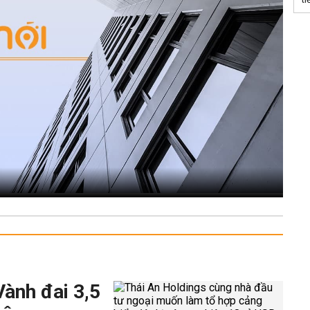
Vành đai 3,5