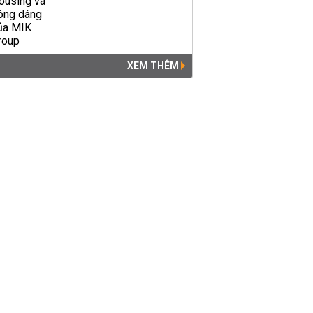
XEM THÊM