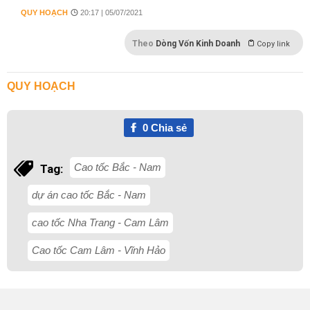
QUY HOẠCH
20:17 | 05/07/2021
Theo
Dòng Vốn Kinh Doanh
Copy link
QUY HOẠCH
0
Chia sẻ
Cao tốc Bắc - Nam
Tag:
dự án cao tốc Bắc - Nam
cao tốc Nha Trang - Cam Lâm
Cao tốc Cam Lâm - Vĩnh Hảo