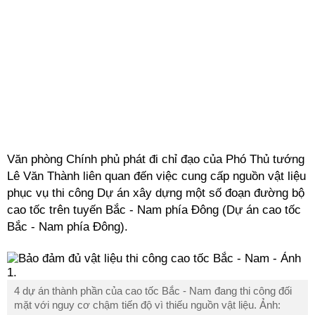
Văn phòng Chính phủ phát đi chỉ đạo của Phó Thủ tướng
Lê Văn Thành liên quan đến việc cung cấp nguồn vật liệu
phục vụ thi công Dự án xây dựng một số đoạn đường bộ
cao tốc trên tuyến Bắc - Nam phía Đông (Dự án cao tốc
Bắc - Nam phía Đông).
4 dự án thành phần của cao tốc Bắc - Nam đang thi công đối
mặt với nguy cơ chậm tiến độ vì thiếu nguồn vật liệu. Ảnh: