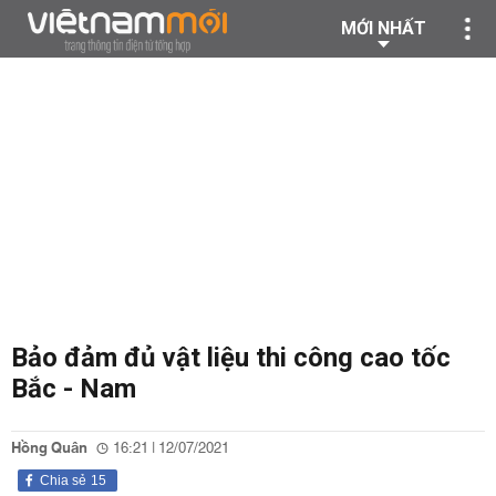
MỚI NHẤT
Bảo đảm đủ vật liệu thi công cao tốc
Bắc - Nam
Hồng Quân
16:21 | 12/07/2021
Chia sẻ
15