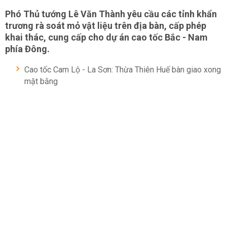
Phó Thủ tướng Lê Văn Thành yêu cầu các tỉnh khẩn
trương rà soát mỏ vật liệu trên địa bàn, cấp phép
khai thác, cung cấp cho dự án cao tốc Bắc - Nam
phía Đông.
Cao tốc Cam Lộ - La Sơn: Thừa Thiên Huế bàn giao xong
mặt bằng