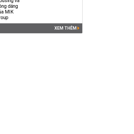
XEM THÊM