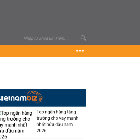
Top ngân hàng tăng
trưởng cho vay mạnh
nhất nửa đầu năm
2026