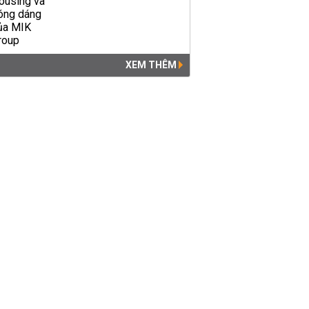
XEM THÊM