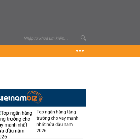
Top ngân hàng tăng
trưởng cho vay mạnh
nhất nửa đầu năm
2026