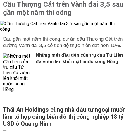
Cầu Thượng Cát trên Vành đai 3,5 sau
gần một năm thi công
Sau gần một năm thi công, dự án cầu Thượng Cát trên
đường Vành đai 3,5 có tiến độ thực hiện đạt hơn 10%.
Những mét đầu tiên của trụ cầu Tứ Liên
đã vươn lên khỏi mặt nước sông Hồng
Thái An Holdings cùng nhà đầu tư ngoại muốn
làm tổ hợp cảng biển đô thị công nghiệp 18 tỷ
USD ở Quảng Ninh