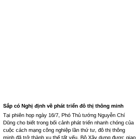
Sắp có Nghị định về phát triển đô thị thông minh
Tại phiên họp ngày 16/7,
Phó Thủ tướng Nguyễn Chí
Dũng cho biết trong bối cảnh phát triển nhanh chóng của
cuộc cách mạng công nghiệp lần thứ tư, đô thị thông
minh đã trở thành xu thế tất yếu.
Bộ Xây dựng được giao