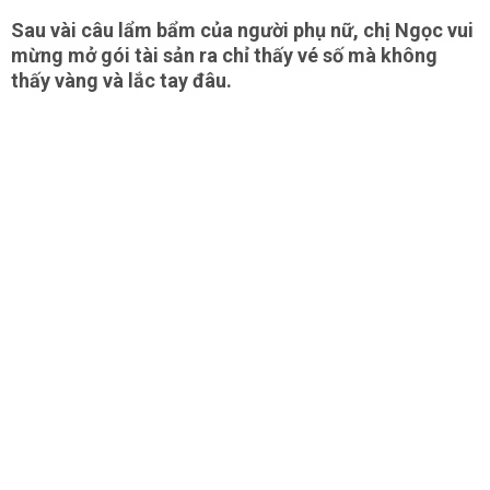
Sau vài câu lẩm bẩm của người phụ nữ, chị Ngọc vui
mừng mở gói tài sản ra chỉ thấy vé số mà không
thấy vàng và lắc tay đâu.