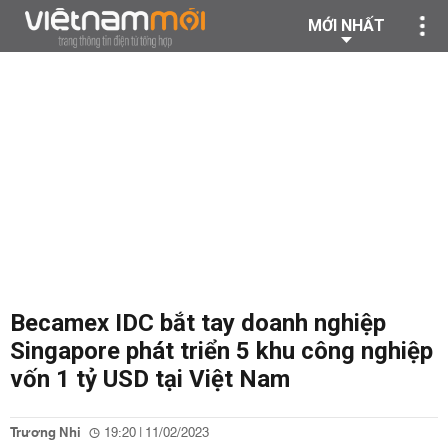
MỚI NHẤT
Becamex IDC bắt tay doanh nghiệp
Singapore phát triển 5 khu công nghiệp
vốn 1 tỷ USD tại Việt Nam
Trương Nhi
19:20 | 11/02/2023