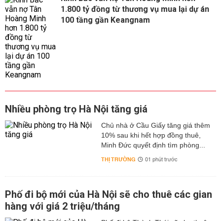
1.800 tỷ đồng từ thương vụ mua lại dự án
100 tầng gần Keangnam
Nhiều phòng trọ Hà Nội tăng giá
Chủ nhà ở Cầu Giấy tăng giá thêm
10% sau khi hết hợp đồng thuê,
Minh Đức quyết định tìm phòng...
THỊ TRƯỜNG
01 phút trước
Phố đi bộ mới của Hà Nội sẽ cho thuê các gian
hàng với giá 2 triệu/tháng