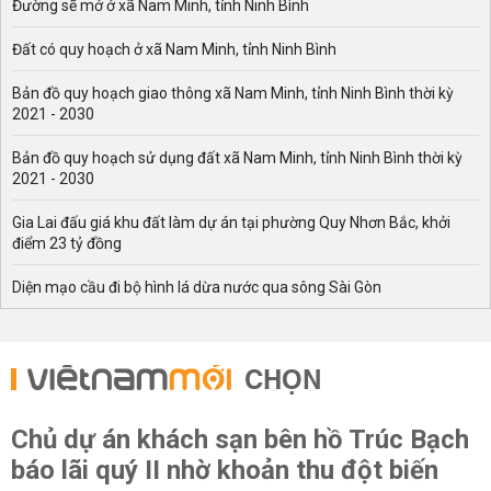
Đường sẽ mở ở xã Nam Minh, tỉnh Ninh Bình
Đất có quy hoạch ở xã Nam Minh, tỉnh Ninh Bình
Bản đồ quy hoạch giao thông xã Nam Minh, tỉnh Ninh Bình thời kỳ
2021 - 2030
Bản đồ quy hoạch sử dụng đất xã Nam Minh, tỉnh Ninh Bình thời kỳ
2021 - 2030
Gia Lai đấu giá khu đất làm dự án tại phường Quy Nhơn Bắc, khởi
điểm 23 tỷ đồng
Diện mạo cầu đi bộ hình lá dừa nước qua sông Sài Gòn
CHỌN
Chủ dự án khách sạn bên hồ Trúc Bạch
báo lãi quý II nhờ khoản thu đột biến