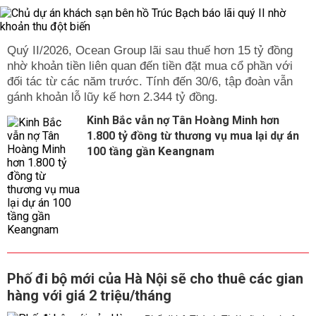
Quý II/2026, Ocean Group lãi sau thuế hơn 15 tỷ đồng
nhờ khoản tiền liên quan đến tiền đặt mua cổ phần với
đối tác từ các năm trước. Tính đến 30/6, tập đoàn vẫn
gánh khoản lỗ lũy kế hơn 2.344 tỷ đồng.
Kinh Bắc vẫn nợ Tân Hoàng Minh hơn
1.800 tỷ đồng từ thương vụ mua lại dự án
100 tầng gần Keangnam
Phố đi bộ mới của Hà Nội sẽ cho thuê các gian
hàng với giá 2 triệu/tháng