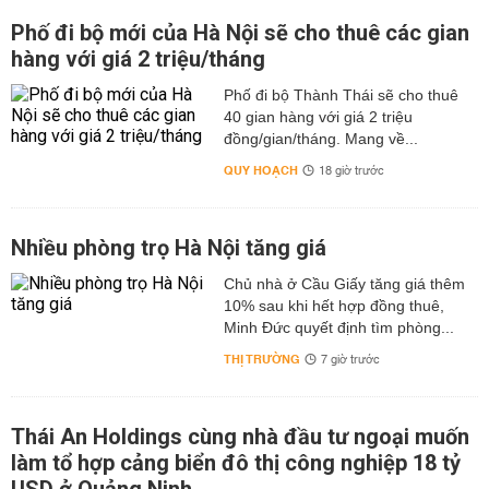
Phố đi bộ mới của Hà Nội sẽ cho thuê các gian
hàng với giá 2 triệu/tháng
Phố đi bộ Thành Thái sẽ cho thuê
40 gian hàng với giá 2 triệu
đồng/gian/tháng. Mang về...
QUY HOẠCH
18 giờ trước
Nhiều phòng trọ Hà Nội tăng giá
Chủ nhà ở Cầu Giấy tăng giá thêm
10% sau khi hết hợp đồng thuê,
Minh Đức quyết định tìm phòng...
THỊ TRƯỜNG
7 giờ trước
Thái An Holdings cùng nhà đầu tư ngoại muốn
làm tổ hợp cảng biển đô thị công nghiệp 18 tỷ